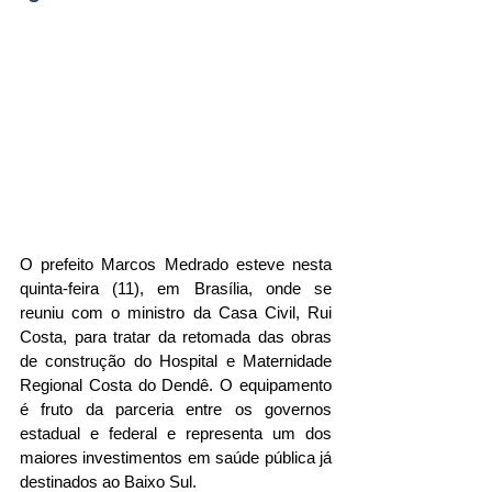
O prefeito Marcos Medrado esteve nesta 
quinta-feira (11), em Brasília, onde se 
reuniu com o ministro da Casa Civil, Rui 
Costa, para tratar da retomada das obras 
de construção do Hospital e Maternidade 
Regional Costa do Dendê. O equipamento 
é fruto da parceria entre os governos 
estadual e federal e representa um dos 
maiores investimentos em saúde pública já 
destinados ao Baixo Sul.