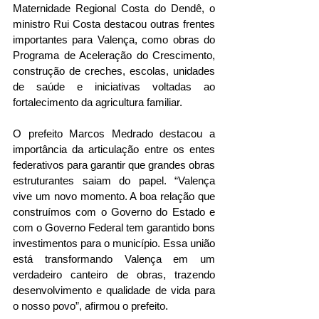
Maternidade Regional Costa do Dendê, o 
ministro Rui Costa destacou outras frentes 
importantes para Valença, como obras do 
Programa de Aceleração do Crescimento, 
construção de creches, escolas, unidades 
de saúde e iniciativas voltadas ao 
fortalecimento da agricultura familiar.
O prefeito Marcos Medrado destacou a 
importância da articulação entre os entes 
federativos para garantir que grandes obras 
estruturantes saiam do papel. “Valença 
vive um novo momento. A boa relação que 
construímos com o Governo do Estado e 
com o Governo Federal tem garantido bons 
investimentos para o município. Essa união 
está transformando Valença em um 
verdadeiro canteiro de obras, trazendo 
desenvolvimento e qualidade de vida para 
o nosso povo”, afirmou o prefeito.