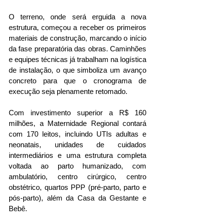
O terreno, onde será erguida a nova 
estrutura, começou a receber os primeiros 
materiais de construção, marcando o início 
da fase preparatória das obras. Caminhões 
e equipes técnicas já trabalham na logística 
de instalação, o que simboliza um avanço 
concreto para que o cronograma de 
execução seja plenamente retomado.
Com investimento superior a R$ 160 
milhões, a Maternidade Regional contará 
com 170 leitos, incluindo UTIs adultas e 
neonatais, unidades de cuidados 
intermediários e uma estrutura completa 
voltada ao parto humanizado, com 
ambulatório, centro cirúrgico, centro 
obstétrico, quartos PPP (pré-parto, parto e 
pós-parto), além da Casa da Gestante e 
Bebê.