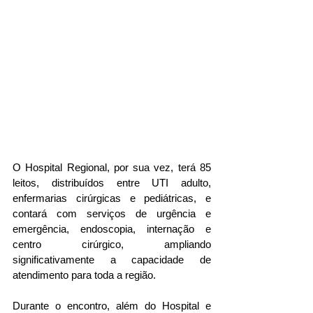
O Hospital Regional, por sua vez, terá 85 
leitos, distribuídos entre UTI adulto, 
enfermarias cirúrgicas e pediátricas, e 
contará com serviços de urgência e 
emergência, endoscopia, internação e 
centro cirúrgico, ampliando 
significativamente a capacidade de 
atendimento para toda a região.
Durante o encontro, além do Hospital e 