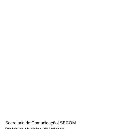
Secretaria de Comunicação| SECOM 