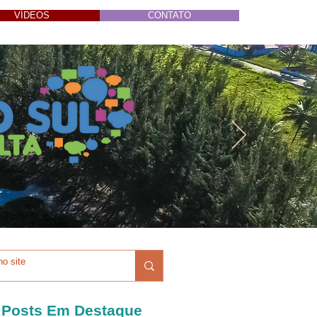
VÍDEOS
CONTATO
Posts Em Destaque