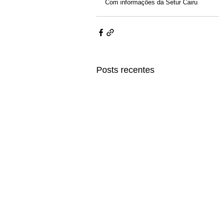
Com informações da Setur Cairu
Posts recentes