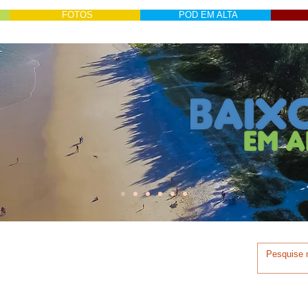
FOTOS
POD EM ALTA