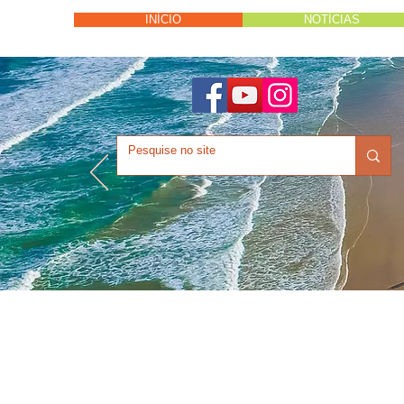
INÍCIO
NOTÍCIAS