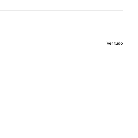
Ver tudo