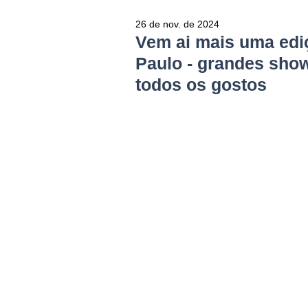
26 de nov. de 2024
Vem ai mais uma edi
Paulo - grandes show
todos os gostos