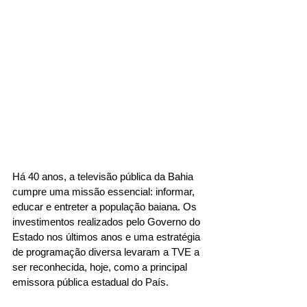
Há 40 anos, a televisão pública da Bahia 
cumpre uma missão essencial: informar, 
educar e entreter a população baiana. Os 
investimentos realizados pelo Governo do 
Estado nos últimos anos e uma estratégia 
de programação diversa levaram a TVE a 
ser reconhecida, hoje, como a principal 
emissora pública estadual do País.