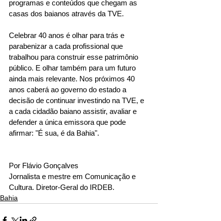
programas e conteúdos que chegam as 
casas dos baianos através da TVE.
Celebrar 40 anos é olhar para trás e 
parabenizar a cada profissional que 
trabalhou para construir esse patrimônio 
público. E olhar também para um futuro 
ainda mais relevante. Nos próximos 40 
anos caberá ao governo do estado a 
decisão de continuar investindo na TVE, e 
a cada cidadão baiano assistir, avaliar e 
defender a única emissora que pode 
afirmar: "É sua, é da Bahia".
Por Flávio Gonçalves
Jornalista e mestre em Comunicação e 
Cultura. Diretor-Geral do IRDEB.
Bahia