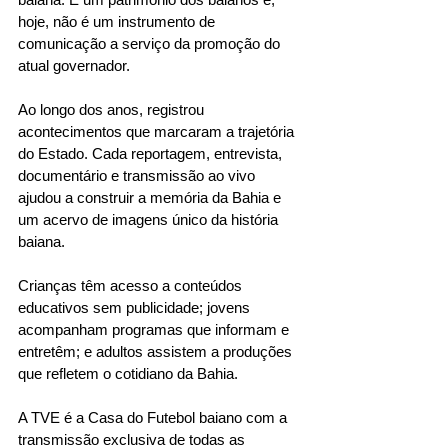
hoje, não é um instrumento de 
comunicação a serviço da promoção do 
atual governador.
Ao longo dos anos, registrou 
acontecimentos que marcaram a trajetória 
do Estado. Cada reportagem, entrevista, 
documentário e transmissão ao vivo 
ajudou a construir a memória da Bahia e 
um acervo de imagens único da história 
baiana.
Crianças têm acesso a conteúdos 
educativos sem publicidade; jovens 
acompanham programas que informam e 
entretêm; e adultos assistem a produções 
que refletem o cotidiano da Bahia.
A TVE é a Casa do Futebol baiano com a 
transmissão exclusiva de todas as 