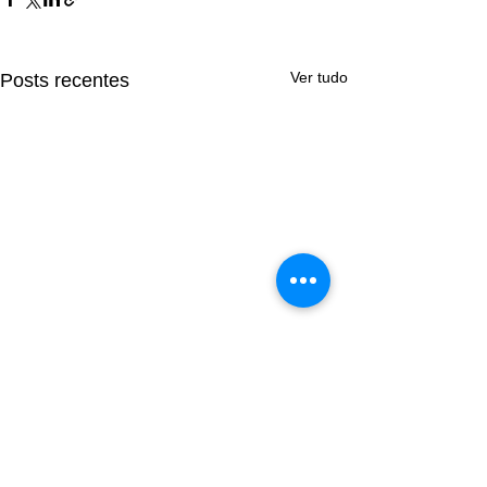
Ver tudo
Posts recentes
Comentários