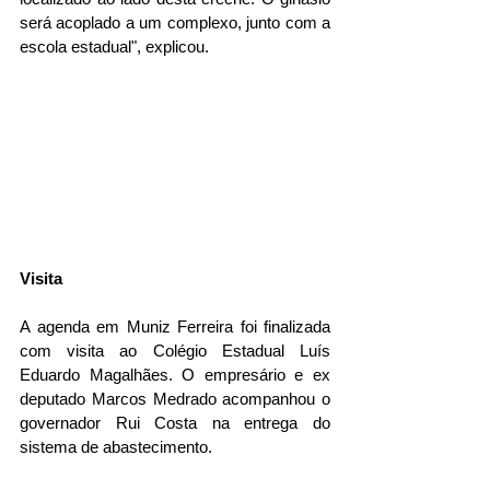
será acoplado a um complexo, junto com a 
escola estadual", explicou. 
Visita
A agenda em Muniz Ferreira foi finalizada 
com visita ao Colégio Estadual Luís 
Eduardo Magalhães. O empresário e ex 
deputado Marcos Medrado acompanhou o 
governador Rui Costa na entrega do 
sistema de abastecimento. 