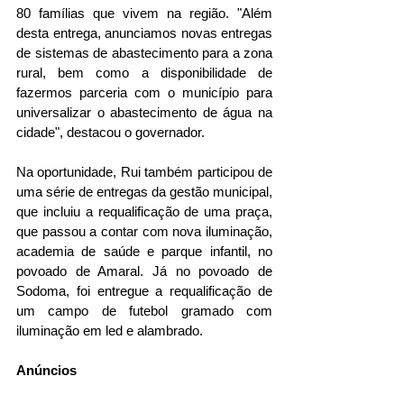
80 famílias que vivem na região. "Além 
desta entrega, anunciamos novas entregas 
de sistemas de abastecimento para a zona 
rural, bem como a disponibilidade de 
fazermos parceria com o município para 
universalizar o abastecimento de água na 
cidade", destacou o governador.
Na oportunidade, Rui também participou de 
uma série de entregas da gestão municipal, 
que incluiu a requalificação de uma praça, 
que passou a contar com nova iluminação, 
academia de saúde e parque infantil, no 
povoado de Amaral. Já no povoado de 
Sodoma, foi entregue a requalificação de 
um campo de futebol gramado com 
iluminação em led e alambrado.
Anúncios