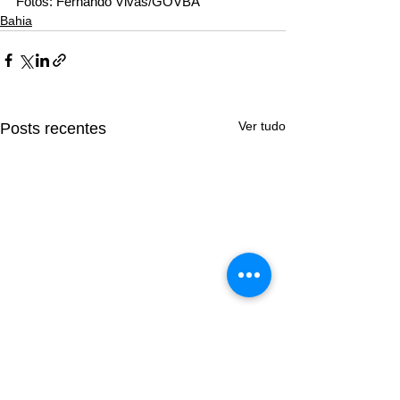
Fotos: Fernando Vivas/GOVBA
Bahia
Ver tudo
Posts recentes