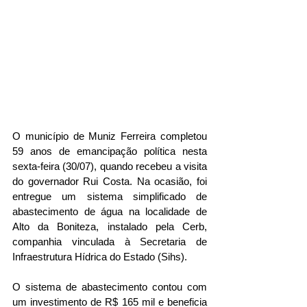
O município de Muniz Ferreira completou 
59 anos de emancipação política nesta 
sexta-feira (30/07), quando recebeu a visita 
do governador Rui Costa. Na ocasião, foi 
entregue um sistema simplificado de 
abastecimento de água na localidade de 
Alto da Boniteza, instalado pela Cerb, 
companhia vinculada à Secretaria de 
Infraestrutura Hídrica do Estado (Sihs). 
O sistema de abastecimento contou com 
um investimento de R$ 165 mil e beneficia 