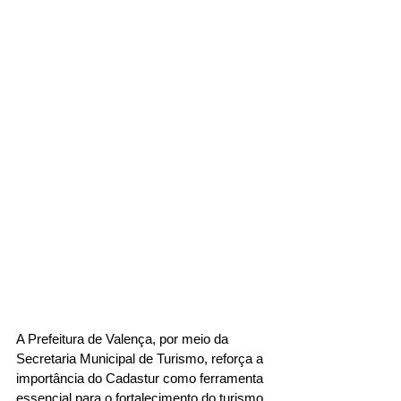
A Prefeitura de Valença, por meio da 
Secretaria Municipal de Turismo, reforça a 
importância do Cadastur como ferramenta 
essencial para o fortalecimento do turismo 