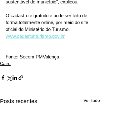
sustentável do município”, explicou.
O cadastro é gratuito e pode ser feito de 
forma totalmente online, por meio do site 
oficial do Ministério do Turismo: 
www.cadastur.turismo.gov.br
Fonte: Secom PMValença
Cairu
Ver tudo
Posts recentes