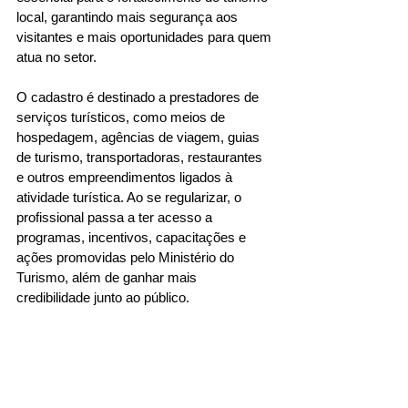
local, garantindo mais segurança aos 
visitantes e mais oportunidades para quem 
atua no setor.
O cadastro é destinado a prestadores de 
serviços turísticos, como meios de 
hospedagem, agências de viagem, guias 
de turismo, transportadoras, restaurantes 
e outros empreendimentos ligados à 
atividade turística. Ao se regularizar, o 
profissional passa a ter acesso a 
programas, incentivos, capacitações e 
ações promovidas pelo Ministério do 
Turismo, além de ganhar mais 
credibilidade junto ao público.