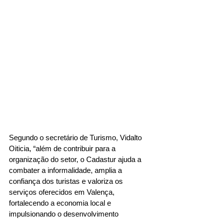
Segundo o secretário de Turismo, Vidalto 
Oiticia, “além de contribuir para a 
organização do setor, o Cadastur ajuda a 
combater a informalidade, amplia a 
confiança dos turistas e valoriza os 
serviços oferecidos em Valença, 
fortalecendo a economia local e 
impulsionando o desenvolvimento 