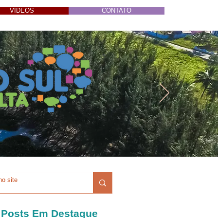
VÍDEOS
CONTATO
Posts Em Destaque