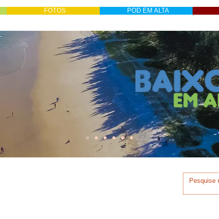
FOTOS
POD EM ALTA