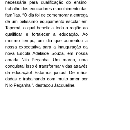
necessária para qualificação do ensino, 
trabalho dos educadores e acolhimento das 
famílias. “O dia foi de comemorar a entrega 
de um belíssimo equipamento escolar em 
Taperoá, o qual beneficia toda a região ao 
qualificar e fortalecer a educação. Ao 
mesmo tempo, um dia que aumentou a 
nossa expectativa para a inauguração da 
nova Escola Adelaide Souza, em nossa 
amada Nilo Peçanha. Um marco, uma 
conquista! Isso é transformar vidas através 
da educação! Estamos juntos! De mãos 
dadas e trabalhando com muito amor por 
Nilo Peçanha!”, destacou Jacqueline.