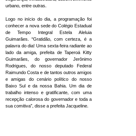
urbano, entre outras. 
Logo no início do dia, a programação foi 
conhecer a nova sede do Colégio Estadual 
de Tempo Integral Estela Aleluia 
Guimarães. “Gratidão, com certeza, é a 
palavra do dia! Uma sexta-feira radiante ao 
lado da amiga, prefeita de Taperoá Kitty 
Guimarães, do governador Jerônimo 
Rodrigues, do nosso deputado Federal 
Raimundo Costa e de tantos outros amigos 
e amigas do cenário político do nosso 
Baixo Sul e da nossa Bahia. Um dia de 
trabalho intenso e gratificante, com uma 
recepção calorosa do governador e toda a 
sua comitiva”, disse a prefeita Jacqueline. 