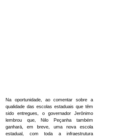
Na oportunidade, ao comentar sobre a 
qualidade das escolas estaduais que têm 
sido entregues, o governador Jerônimo 
lembrou que, Nilo Peçanha também 
ganhará, em breve, uma nova escola 
estadual, com toda a infraestrutura 