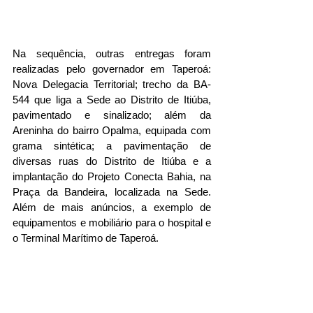
Na sequência, outras entregas foram 
realizadas pelo governador em Taperoá: 
Nova Delegacia Territorial; trecho da BA-
544 que liga a Sede ao Distrito de Itiúba, 
pavimentado e sinalizado; além da 
Areninha do bairro Opalma, equipada com 
grama sintética; a pavimentação de 
diversas ruas do Distrito de Itiúba e a 
implantação do Projeto Conecta Bahia, na 
Praça da Bandeira, localizada na Sede. 
Além de mais anúncios, a exemplo de 
equipamentos e mobiliário para o hospital e 
o Terminal Marítimo de Taperoá.  