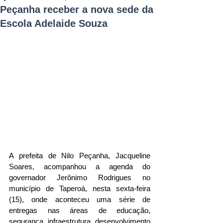
Peçanha receber a nova sede da
Escola Adelaide Souza
A prefeita de Nilo Peçanha, Jacqueline 
Soares, acompanhou a agenda do 
governador Jerônimo Rodrigues no 
município de Taperoá, nesta sexta-feira 
(15), onde aconteceu uma série de 
entregas nas áreas de educação, 
segurança, infraestrutura, desenvolvimento 