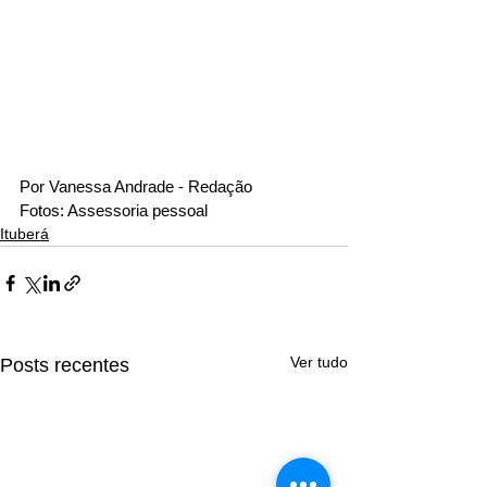
Por Vanessa Andrade - Redação
Fotos: Assessoria pessoal
Ituberá
Ver tudo
Posts recentes