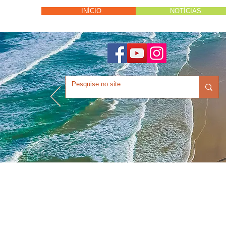
INÍCIO
NOTÍCIAS