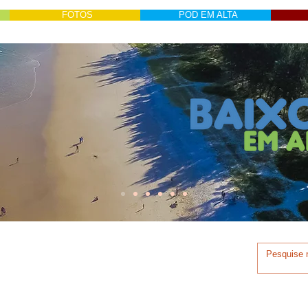
FOTOS
POD EM ALTA