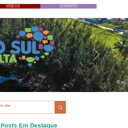
VÍDEOS
CONTATO
Posts Em Destaque