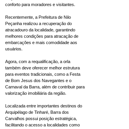
conforto para moradores e visitantes. 
Recentemente, a Prefeitura de Nilo 
Peçanha realizou a recuperação do 
atracadouro da localidade, garantindo 
melhores condições para atracação de 
embarcações e mais comodidade aos 
usuários.
Agora, com a requalificação, a orla 
também deve oferecer melhor estrutura 
para eventos tradicionais, como a Festa 
de Bom Jesus dos Navegantes e o 
Carnaval da Barra, além de contribuir para 
valorização imobiliária da região.
Localizada entre importantes destinos do 
Arquipélago de Tinharé, Barra dos 
Carvalhos possui posição estratégica, 
facilitando o acesso a localidades como 