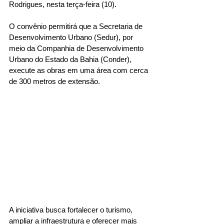
Rodrigues, nesta terça-feira (10).
O convênio permitirá que a Secretaria de 
Desenvolvimento Urbano (Sedur), por 
meio da Companhia de Desenvolvimento 
Urbano do Estado da Bahia (Conder), 
execute as obras em uma área com cerca 
de 300 metros de extensão.
A iniciativa busca fortalecer o turismo, 
ampliar a infraestrutura e oferecer mais 