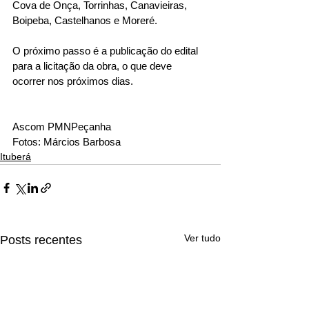
Cova de Onça, Torrinhas, Canavieiras, 
Boipeba, Castelhanos e Moreré.
O próximo passo é a publicação do edital 
para a licitação da obra, o que deve 
ocorrer nos próximos dias.
Ascom PMNPeçanha
Fotos: Márcios Barbosa
Ituberá
Ver tudo
Posts recentes