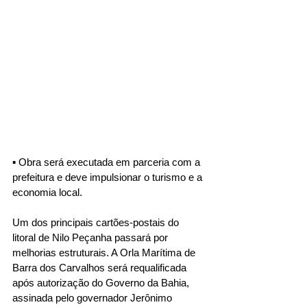
▪︎ Obra será executada em parceria com a 
prefeitura e deve impulsionar o turismo e a 
economia local.
Um dos principais cartões-postais do 
litoral de Nilo Peçanha passará por 
melhorias estruturais. A Orla Marítima de 
Barra dos Carvalhos será requalificada 
após autorização do Governo da Bahia, 
assinada pelo governador Jerônimo 