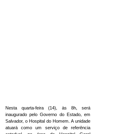
Nesta quarta-feira (14), às 8h, será 
inaugurado pelo Governo do Estado, em 
Salvador, o Hospital do Homem. A unidade 
atuará como um serviço de referência 