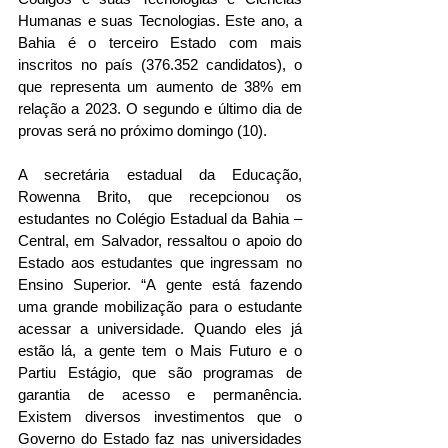
Humanas e suas Tecnologias. Este ano, a 
Bahia é o terceiro Estado com mais 
inscritos no país (376.352 candidatos), o 
que representa um aumento de 38% em 
relação a 2023. O segundo e último dia de 
provas será no próximo domingo (10). 
A secretária estadual da Educação, 
Rowenna Brito, que recepcionou os 
estudantes no Colégio Estadual da Bahia – 
Central, em Salvador, ressaltou o apoio do 
Estado aos estudantes que ingressam no 
Ensino Superior. “A gente está fazendo 
uma grande mobilização para o estudante 
acessar a universidade. Quando eles já 
estão lá, a gente tem o Mais Futuro e o 
Partiu Estágio, que são programas de 
garantia de acesso e permanência. 
Existem diversos investimentos que o 
Governo do Estado faz nas universidades 