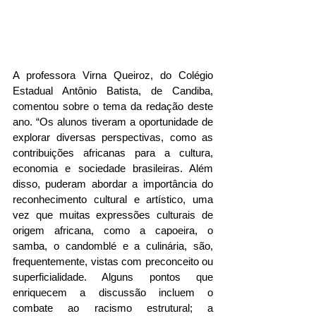
A professora Virna Queiroz, do Colégio 
Estadual Antônio Batista, de Candiba, 
comentou sobre o tema da redação deste 
ano. “Os alunos tiveram a oportunidade de 
explorar diversas perspectivas, como as 
contribuições africanas para a cultura, 
economia e sociedade brasileiras. Além 
disso, puderam abordar a importância do 
reconhecimento cultural e artístico, uma 
vez que muitas expressões culturais de 
origem africana, como a capoeira, o 
samba, o candomblé e a culinária, são, 
frequentemente, vistas com preconceito ou 
superficialidade. Alguns pontos que 
enriquecem a discussão incluem o 
combate ao racismo estrutural; a 