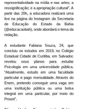
representatividade na mídia e nas artes; a 
ressignificação; e a apropriação cultural”. A 
partir das 20h, a educadora realizará uma 
live na página do Instagram da Secretaria 
de Educação do Estado da Bahia 
(@educacaobah), onde abordará o tema da 
redação.
A estudante Fabiana Souza, 24, que 
concluiu os estudos em 2019, no Colégio 
Estadual Cidade de Curitiba, em Salvador, 
revelou seus planos para estudar 
Psicologia em uma universidade pública. 
“Atualmente, estudo em uma faculdade 
particular e pago mensalidade. Através do 
Enem, pretendo conseguir uma vaga em 
uma instituição pública ou uma bolsa 
integral em uma particular, por meio do 
Prouni”. 