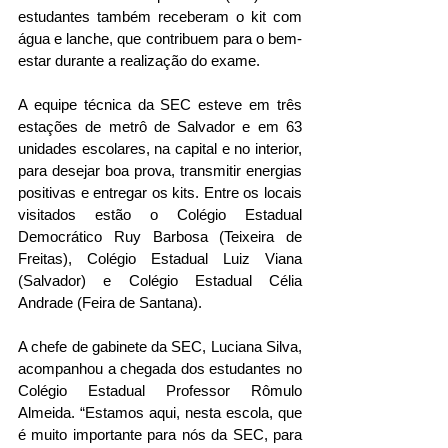
estudantes também receberam o kit com 
água e lanche, que contribuem para o bem-
estar durante a realização do exame.
A equipe técnica da SEC esteve em três 
estações de metrô de Salvador e em 63 
unidades escolares, na capital e no interior, 
para desejar boa prova, transmitir energias 
positivas e entregar os kits. Entre os locais 
visitados estão o Colégio Estadual 
Democrático Ruy Barbosa (Teixeira de 
Freitas), Colégio Estadual Luiz Viana 
(Salvador) e Colégio Estadual Célia 
Andrade (Feira de Santana). 
A chefe de gabinete da SEC, Luciana Silva, 
acompanhou a chegada dos estudantes no 
Colégio Estadual Professor Rômulo 
Almeida. “Estamos aqui, nesta escola, que 
é muito importante para nós da SEC, para 