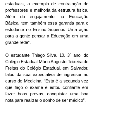
estaduais, a exemplo de contratação de 
professores e melhoria da estrutura física. 
Além do engajamento na Educação 
Básica, tem também essa garantia para o 
estudante no Ensino Superior. Uma ação 
para a gente pensar a Educação em uma 
grande rede”. 
O estudante Thiago Silva, 19, 3º ano, do 
Colégio Estadual Mário Augusto Teixeira de 
Freitas do Colégio Estadual, em Salvador, 
falou da sua expectativa de ingressar no 
curso de Medicina. “Esta é a segunda vez 
que faço o exame e estou confiante em 
fazer boas provas, conquistar uma boa 
nota para realizar o sonho de ser médico”.