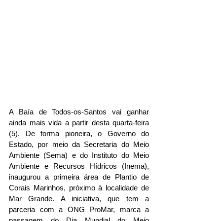
A Baía de Todos-os-Santos vai ganhar 
ainda mais vida a partir desta quarta-feira 
(5). De forma pioneira, o Governo do 
Estado, por meio da Secretaria do Meio 
Ambiente (Sema) e do Instituto do Meio 
Ambiente e Recursos Hídricos (Inema), 
inaugurou a primeira área de Plantio de 
Corais Marinhos, próximo à localidade de 
Mar Grande. A iniciativa, que tem a 
parceria com a ONG ProMar, marca a 
passagem do Dia Mundial do Meio 