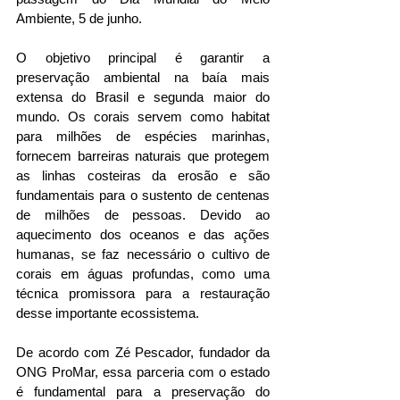
Ambiente, 5 de junho.
O objetivo principal é garantir a 
preservação ambiental na baía mais 
extensa do Brasil e segunda maior do 
mundo. Os corais servem como habitat 
para milhões de espécies marinhas, 
fornecem barreiras naturais que protegem 
as linhas costeiras da erosão e são 
fundamentais para o sustento de centenas 
de milhões de pessoas. Devido ao 
aquecimento dos oceanos e das ações 
humanas, se faz necessário o cultivo de 
corais em águas profundas, como uma 
técnica promissora para a restauração 
desse importante ecossistema. 
De acordo com Zé Pescador, fundador da 
ONG ProMar, essa parceria com o estado 
é fundamental para a preservação do 