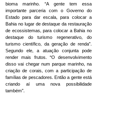
bioma marinho. “A gente tem essa 
importante parceria com o Governo do 
Estado para dar escala, para colocar a 
Bahia no lugar de destaque da restauração 
de ecossistemas, para colocar a Bahia no 
destaque do turismo regenerativo, do 
turismo científico, da geração de renda”. 
Segundo ele, a atuação conjunta pode 
render mais frutos. “O desenvolvimento 
disso vai chegar num parque marinho, na 
criação de corais, com a participação de 
famílias de pescadores. Então a gente está 
criando aí uma nova possibilidade 
também”.