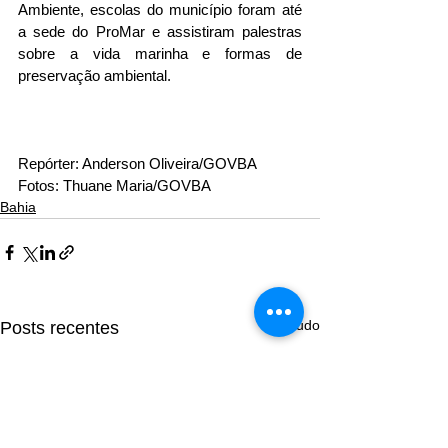
Ambiente, escolas do município foram até 
a sede do ProMar e assistiram palestras 
sobre a vida marinha e formas de 
preservação ambiental.
Repórter: Anderson Oliveira/GOVBA
Fotos: Thuane Maria/GOVBA
Bahia
Ver tudo
Posts recentes