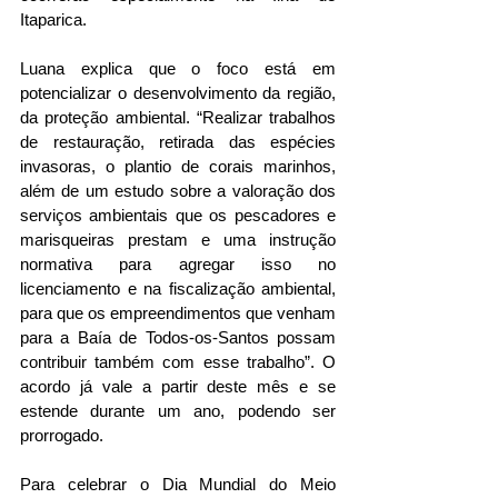
Itaparica. 
Luana explica que o foco está em 
potencializar o desenvolvimento da região, 
da proteção ambiental. “Realizar trabalhos 
de restauração, retirada das espécies 
invasoras, o plantio de corais marinhos, 
além de um estudo sobre a valoração dos 
serviços ambientais que os pescadores e 
marisqueiras prestam e uma instrução 
normativa para agregar isso no 
licenciamento e na fiscalização ambiental, 
para que os empreendimentos que venham 
para a Baía de Todos-os-Santos possam 
contribuir também com esse trabalho”. O 
acordo já vale a partir deste mês e se 
estende durante um ano, podendo ser 
prorrogado.
Para celebrar o Dia Mundial do Meio 