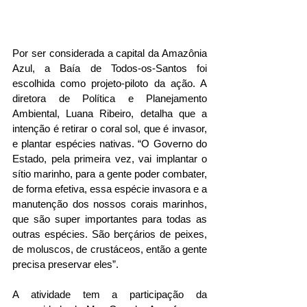
Por ser considerada a capital da Amazônia 
Azul, a Baía de Todos-os-Santos foi 
escolhida como projeto-piloto da ação. A 
diretora de Política e Planejamento 
Ambiental, Luana Ribeiro, detalha que a 
intenção é retirar o coral sol, que é invasor, 
e plantar espécies nativas. “O Governo do 
Estado, pela primeira vez, vai implantar o 
sítio marinho, para a gente poder combater, 
de forma efetiva, essa espécie invasora e a 
manutenção dos nossos corais marinhos, 
que são super importantes para todas as 
outras espécies. São berçários de peixes, 
de moluscos, de crustáceos, então a gente 
precisa preservar eles”.
A atividade tem a participação da 