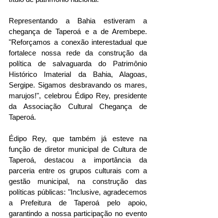
Representando a Bahia estiveram a 
chegança de Taperoá e a de Arembepe. 
"Reforçamos a conexão interestadual que 
fortalece nossa rede da construção da 
política de salvaguarda do Patrimônio 
Histórico Imaterial da Bahia, Alagoas, 
Sergipe. Sigamos desbravando os mares, 
marujos!", celebrou Édipo Rey, presidente 
da Associação Cultural Chegança de 
Taperoá. 
Édipo Rey, que também já esteve na 
função de diretor municipal de Cultura de 
Taperoá, destacou a importância da 
parceria entre os grupos culturais com a 
gestão municipal, na construção das 
políticas públicas: "Inclusive, agradecemos 
a Prefeitura de Taperoá pelo apoio, 
garantindo a nossa participação no evento 