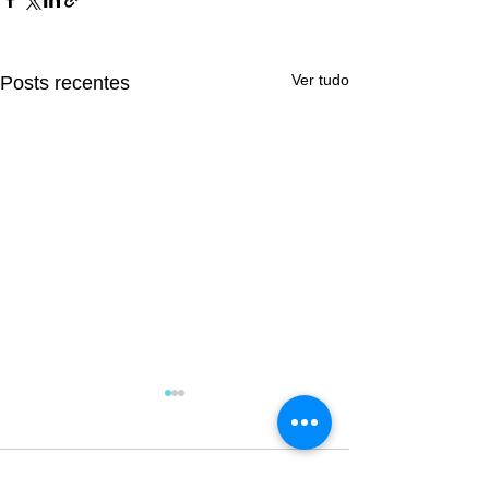
Ver tudo
Posts recentes
Comentários