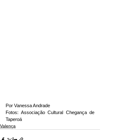
Por Vanessa Andrade
Fotos: Associação Cultural Chegança de 
Taperoá
Valença