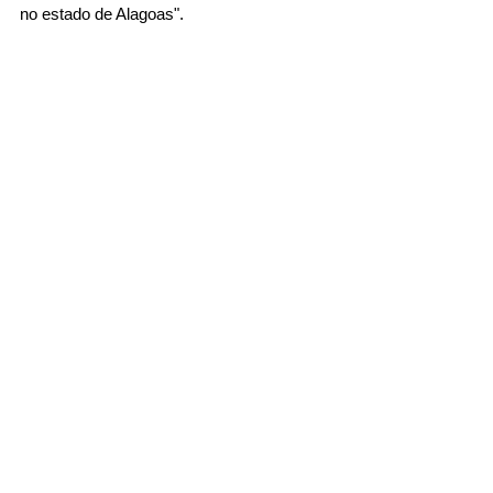
no estado de Alagoas".