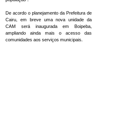
De acordo o planejamento da Prefeitura de 
Cairu, em breve uma nova unidade da 
CAM será inaugurada em Boipeba, 
ampliando ainda mais o acesso das 
comunidades aos serviços municipais.