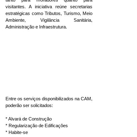
visitantes. A iniciativa reúne secretarias 
estratégicas como Tributos, Turismo, Meio 
Ambiente, Vigilância Sanitária, 
Administração e Infraestrutura.
Entre os serviços disponibilizados na CAM, 
poderão ser solicitados:
* Alvará de Construção
* Regularização de Edificações
* Habite-se