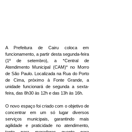
A Prefeitura de Cairu coloca em 
funcionamento, a partir desta segunda-feira 
(1º de setembro), a *Central de 
Atendimento Municipal (CAM)* no Morro 
de São Paulo. Localizada na Rua do Porto 
de Cima, próximo à Fonte Grande, a 
unidade funcionará de segunda a sexta-
feira, das 8h30 às 12h e das 13h às 16h.
O novo espaço foi criado com o objetivo de 
concentrar em um só lugar diversos 
serviços municipais, garantindo mais 
agilidade e praticidade no atendimento, 
tanto para moradores quanto para 