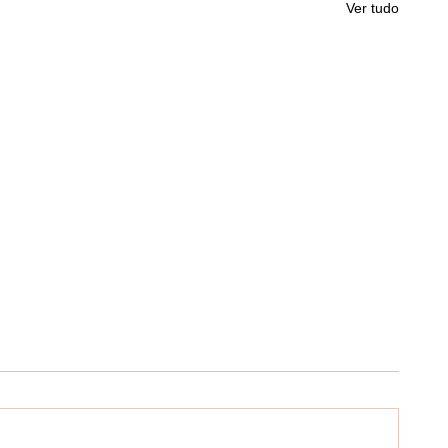
Ver tudo