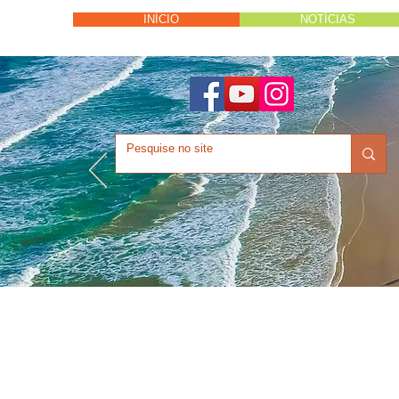
INÍCIO
NOTÍCIAS