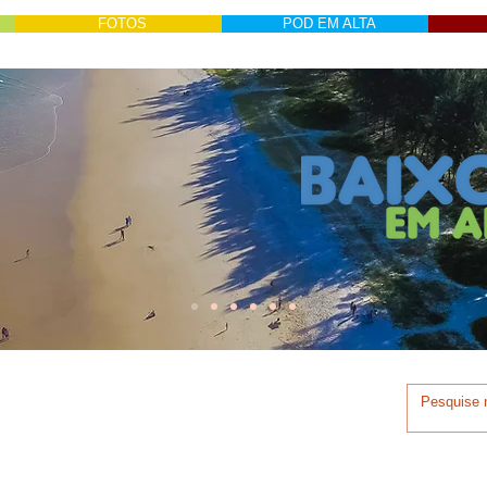
FOTOS
POD EM ALTA