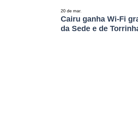
20 de mar.
Cairu ganha Wi-Fi gr
da Sede e de Torrinh