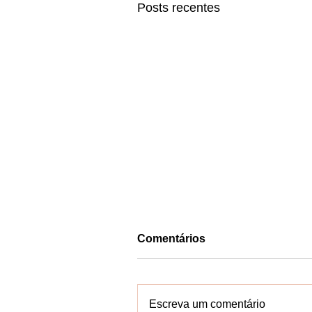
Posts recentes
Comentários
Escreva um comentário