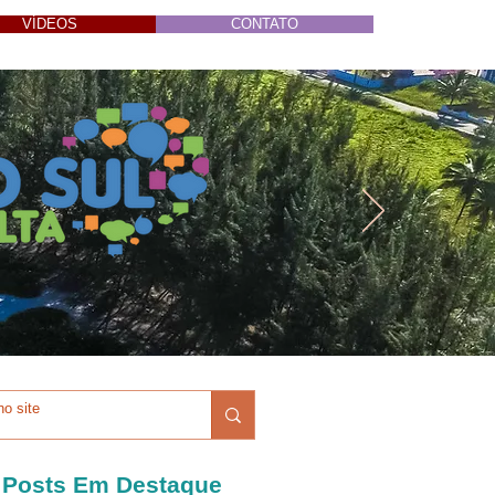
VÍDEOS
CONTATO
Posts Em Destaque