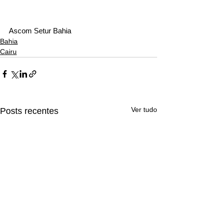
Ascom Setur Bahia
Bahia
Cairu
Ver tudo
Posts recentes