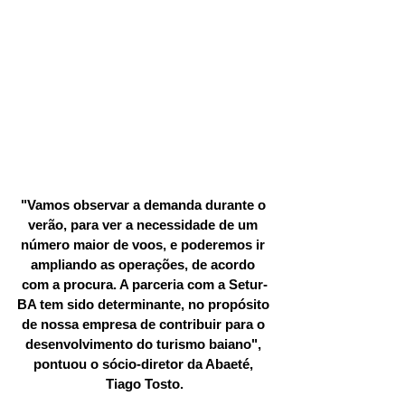
"Vamos observar a demanda durante o 
verão, para ver a necessidade de um 
número maior de voos, e poderemos ir 
ampliando as operações, de acordo 
com a procura. A parceria com a Setur-
BA tem sido determinante, no propósito 
de nossa empresa de contribuir para o 
desenvolvimento do turismo baiano", 
pontuou o sócio-diretor da Abaeté, 
Tiago Tosto.