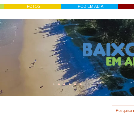
FOTOS
POD EM ALTA