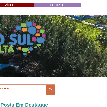
VÍDEOS
CONTATO
Posts Em Destaque