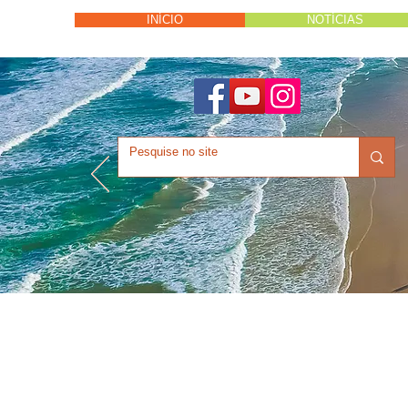
INÍCIO
NOTÍCIAS