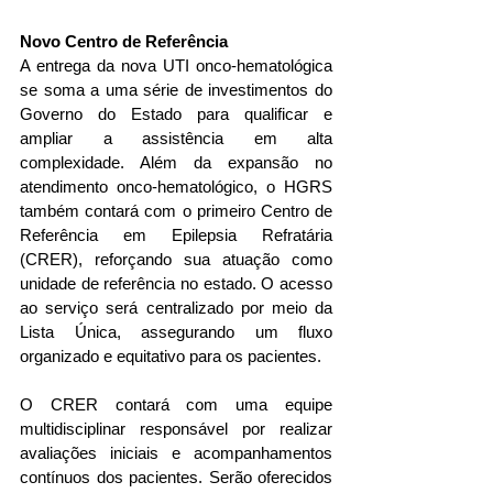
Novo Centro de Referência
A entrega da nova UTI onco-hematológica 
se soma a uma série de investimentos do 
Governo do Estado para qualificar e 
ampliar a assistência em alta 
complexidade. Além da expansão no 
atendimento onco-hematológico, o HGRS 
também contará com o primeiro Centro de 
Referência em Epilepsia Refratária 
(CRER), reforçando sua atuação como 
unidade de referência no estado. O acesso 
ao serviço será centralizado por meio da 
Lista Única, assegurando um fluxo 
organizado e equitativo para os pacientes.
O CRER contará com uma equipe 
multidisciplinar responsável por realizar 
avaliações iniciais e acompanhamentos 
contínuos dos pacientes. Serão oferecidos 