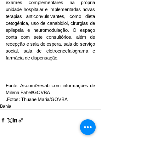
exames complementares na própria 
unidade hospitalar e implementadas novas 
terapias anticonvulsivantes, como dieta 
cetogênica, uso de canabidiol, cirurgias de 
epilepsia e neuromodulação. O espaço 
conta com sete consultórios, além de 
recepção e sala de espera, sala do serviço 
social, sala de eletroencefalograma e 
farmácia de dispensação.
Fonte: Ascom/Sesab com informações de 
Milena Fahel/GOVBA
.Fotos: Thuane Maria/GOVBA
Bahia