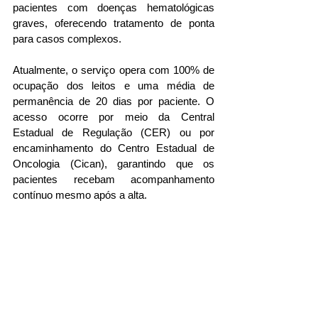
pacientes com doenças hematológicas 
graves, oferecendo tratamento de ponta 
para casos complexos.
Atualmente, o serviço opera com 100% de 
ocupação dos leitos e uma média de 
permanência de 20 dias por paciente. O 
acesso ocorre por meio da Central 
Estadual de Regulação (CER) ou por 
encaminhamento do Centro Estadual de 
Oncologia (Cican), garantindo que os 
pacientes recebam acompanhamento 
contínuo mesmo após a alta.