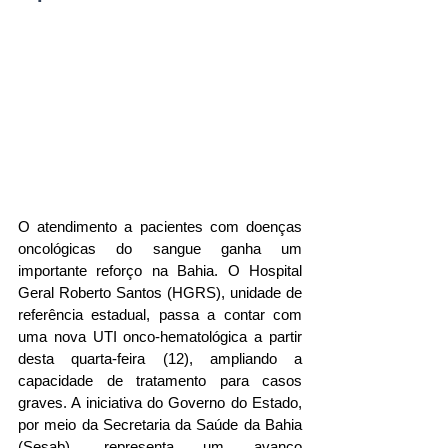
O atendimento a pacientes com doenças 
oncológicas do sangue ganha um 
importante reforço na Bahia. O Hospital 
Geral Roberto Santos (HGRS), unidade de 
referência estadual, passa a contar com 
uma nova UTI onco-hematológica a partir 
desta quarta-feira (12), ampliando a 
capacidade de tratamento para casos 
graves. A iniciativa do Governo do Estado, 
por meio da Secretaria da Saúde da Bahia 
(Sesab), representa um avanço 