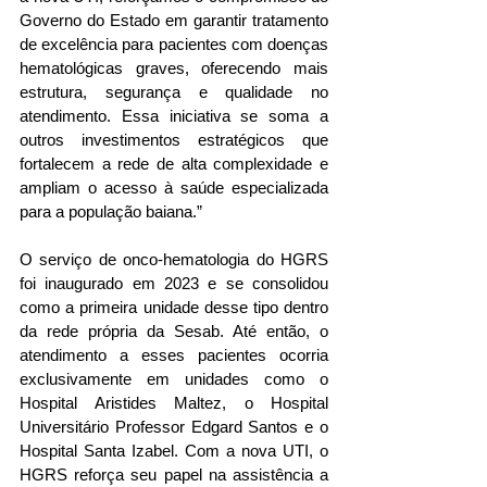
Governo do Estado em garantir tratamento 
de excelência para pacientes com doenças 
hematológicas graves, oferecendo mais 
estrutura, segurança e qualidade no 
atendimento. Essa iniciativa se soma a 
outros investimentos estratégicos que 
fortalecem a rede de alta complexidade e 
ampliam o acesso à saúde especializada 
para a população baiana.”
O serviço de onco-hematologia do HGRS 
foi inaugurado em 2023 e se consolidou 
como a primeira unidade desse tipo dentro 
da rede própria da Sesab. Até então, o 
atendimento a esses pacientes ocorria 
exclusivamente em unidades como o 
Hospital Aristides Maltez, o Hospital 
Universitário Professor Edgard Santos e o 
Hospital Santa Izabel. Com a nova UTI, o 
HGRS reforça seu papel na assistência a 