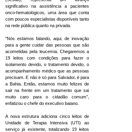
significativo na assistência a pacientes 
onco-hematológicos, uma área que conta 
com poucos especialistas disponíveis tanto 
na rede pública quanto na privada.
“Nós estamos falando, aqui, de inovação 
para a gente cuidar das pessoas que são 
acometidas pela leucemia. Chegaremos a 
19 leitos com condições para fazer o 
isolamento devido, o tratamento devido, o 
acompanhamento médico que as pessoas 
precisam. E não é só para Salvador, é para 
a Bahia. Então, estamos muito felizes de 
sair na frente em um tratamento que sai 
muito caro para o cidadão comum”, 
enfatizou o chefe do executivo baiano. 
A nova estrutura adiciona cinco leitos de 
Unidade de Terapia Intensiva (UTI) ao 
serviço já existente, totalizando 19 leitos 