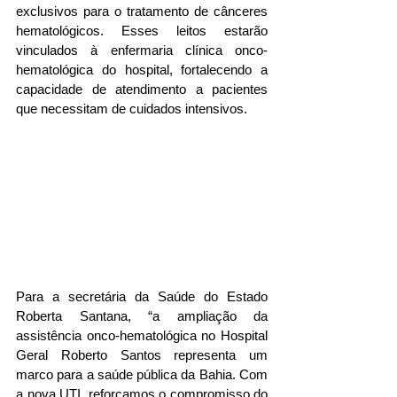
exclusivos para o tratamento de cânceres 
hematológicos. Esses leitos estarão 
vinculados à enfermaria clínica onco-
hematológica do hospital, fortalecendo a 
capacidade de atendimento a pacientes 
que necessitam de cuidados intensivos.
Para a secretária da Saúde do Estado 
Roberta Santana, “a ampliação da 
assistência onco-hematológica no Hospital 
Geral Roberto Santos representa um 
marco para a saúde pública da Bahia. Com 
a nova UTI, reforçamos o compromisso do 