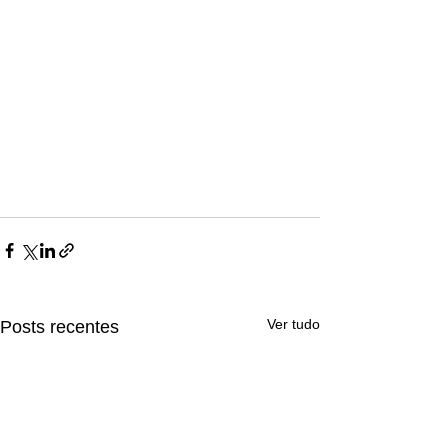
Ver tudo
Posts recentes