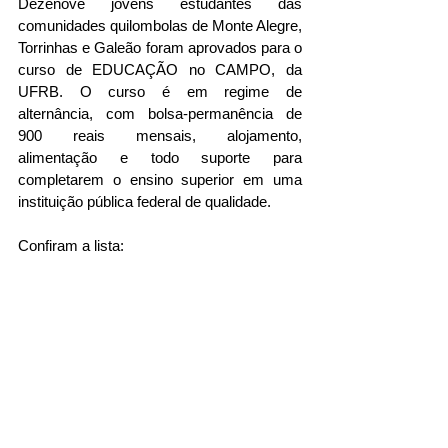
Dezenove jovens estudantes das 
comunidades quilombolas de Monte Alegre, 
Torrinhas e Galeão foram aprovados para o 
curso de EDUCAÇÃO no CAMPO, da 
UFRB. O curso é em regime de 
alternância, com bolsa-permanência de 
900 reais mensais, alojamento, 
alimentação e todo suporte para 
completarem o ensino superior em uma 
instituição pública federal de qualidade.
Confiram a lista: