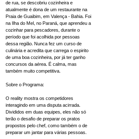
de rua, se descobriu cozinheira e 
atualmente é dona de um restaurante na 
Praia de Guaibim, em Valença - Bahia. Foi 
na Ilha do Mel, no Paraná, que aprendeu a 
cozinhar para pescadores, durante o 
período que foi acolhida por pessoas 
dessa região. Nunca fez um curso de 
culinária e acredita que carrega o espirito 
de uma boa cozinheira, por já ter ganho 
concursos da aérea. É calma, mas 
também muito competitiva.
Sobre o Programa:
O reality mostra os competidores 
interagindo em uma disputa acirrada. 
Divididos em duas equipes, eles não só 
terão o desafio de preparar os pratos 
propostos pelo chef, como também o de 
preparar um jantar para várias pessoas.