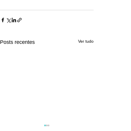
Ver tudo
Posts recentes