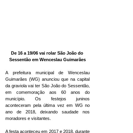
De 16 a 19/06 vai rolar São João do 
Sessentão em Wenceslau Guimarães
A prefeitura municipal de Wenceslau 
Guimarães (WG) anunciou que na capital 
da graviola vai ter São João do Sessentão, 
em comemoração aos 60 anos do 
município. Os festejos juninos 
aconteceram pela última vez em WG no 
ano de 2018, deixando saudade nos 
moradores e visitantes. 
A festa aconteceu em 2017 e 2018, durante 