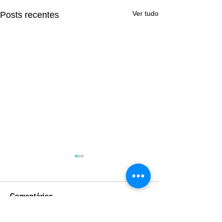
Ver tudo
Posts recentes
Comentários