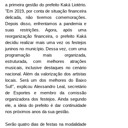
a primeira gestão do prefeito Kaká Liotério. 
"Em 2019, por conta de situação financeira 
delicada, não tivemos comemorações. 
Depois disso, enfrentamos a pandemia e 
suas restrições. Agora, após uma 
reorganização financeira, o prefeito Kaká 
decidiu realizar mais uma vez os festejos 
juninos no município. Dessa vez, com uma 
programação mais organizada, 
estruturada, com melhores atrações 
musicais, inclusive destaques no cenário 
nacional. Além da valorização dos artistas 
locais. Será um dos melhores do Baixo 
Sul!", explicou Alexsandro Leal, secretário 
de Esportes e membro da comissão 
organizadora dos festejos. Ainda segundo 
ele, a ideia do prefeito é dar continuidade 
nos próximos anos da sua gestão.  
Serão quatro dias de festas na modalidade 