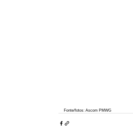
Fonte/fotos: Ascom PMWG