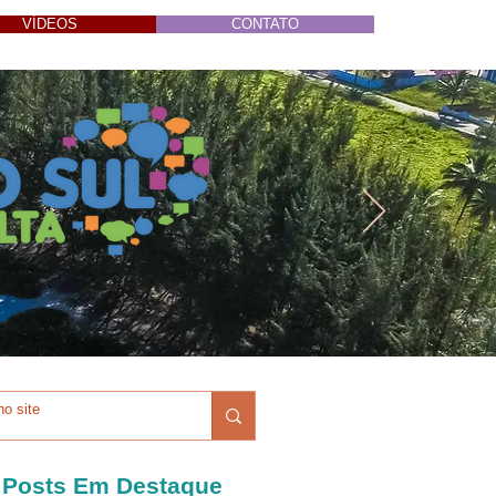
VÍDEOS
CONTATO
Posts Em Destaque