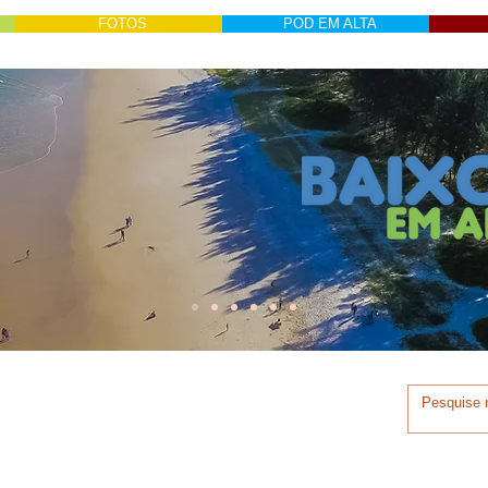
FOTOS
POD EM ALTA