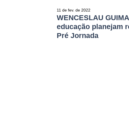
11 de fev. de 2022
WENCESLAU GUIMARÃ
educação planejam r
Pré Jornada