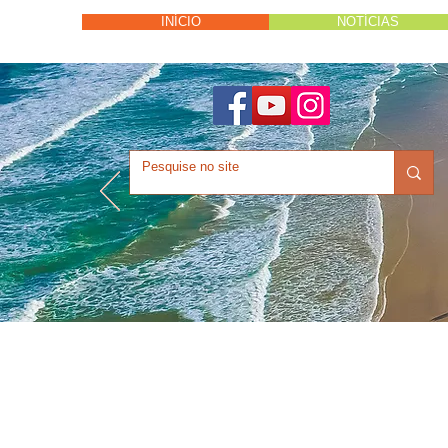
INÍCIO
NOTÍCIAS