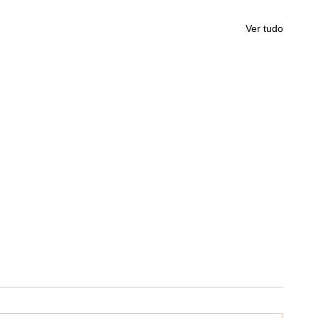
Ver tudo