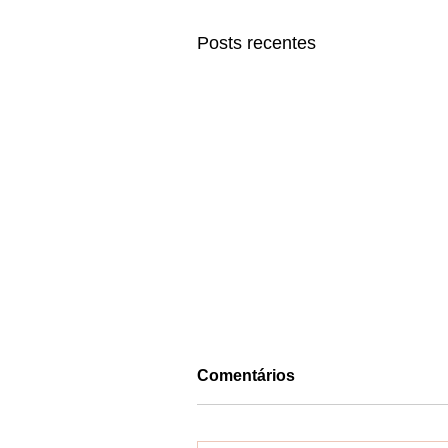
Posts recentes
Comentários