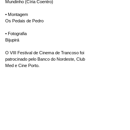
Mundinho (Círia Coentro)
• Montagem
Os Pedais de Pedro
• Fotografia
Bijupirá
O VIII Festival de Cinema de Trancoso foi 
patrocinado pelo Banco do Nordeste, Club 
Med e Cine Porto.