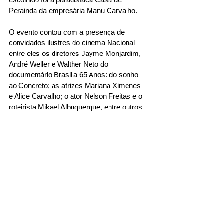
Perainda da empresária Manu Carvalho.
O evento contou com a presença de 
convidados ilustres do cinema Nacional 
entre eles os diretores Jayme Monjardim, 
André Weller e Walther Neto do 
documentário Brasilia 65 Anos: do sonho 
ao Concreto; as atrizes Mariana Ximenes 
e Alice Carvalho; o ator Nelson Freitas e o 
roteirista Mikael Albuquerque, entre outros.