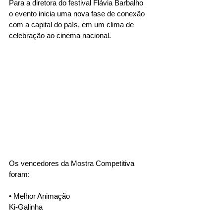
Para a diretora do festival Flávia Barbalho 
o evento inicia uma nova fase de conexão 
com a capital do país, em um clima de 
celebração ao cinema nacional. 
Os vencedores da Mostra Competitiva 
foram: 
• Melhor Animação
Ki-Galinha