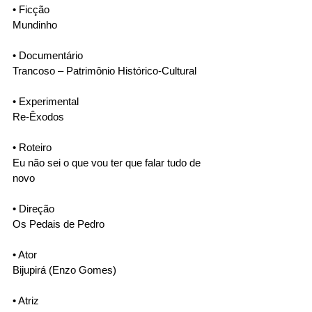
• Ficção
Mundinho
• Documentário
Trancoso – Patrimônio Histórico-Cultural
• Experimental
Re-Êxodos
• Roteiro
Eu não sei o que vou ter que falar tudo de 
novo
• Direção
Os Pedais de Pedro
• Ator
Bijupirá (Enzo Gomes)
• Atriz