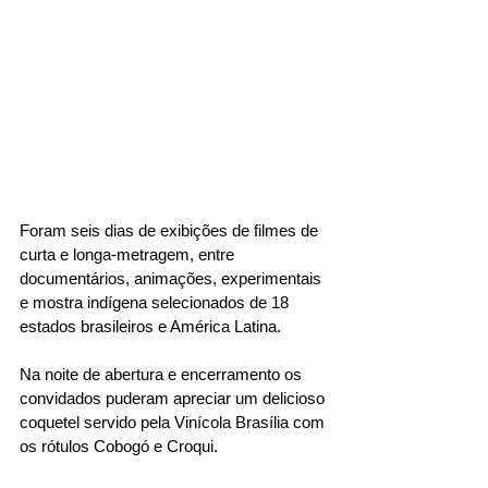
Foram seis dias de exibições de filmes de 
curta e longa-metragem, entre 
documentários, animações, experimentais 
e mostra indígena selecionados de 18 
estados brasileiros e América Latina.
Na noite de abertura e encerramento os 
convidados puderam apreciar um delicioso 
coquetel servido pela Vinícola Brasília com 
os rótulos Cobogó e Croqui.