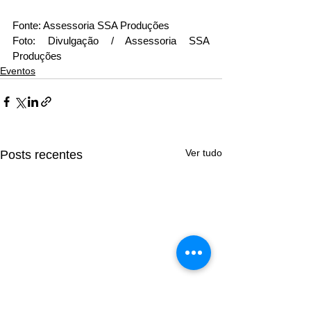
Fonte: Assessoria SSA Produções 
Foto: Divulgação / Assessoria SSA 
Produções
Eventos
Ver tudo
Posts recentes