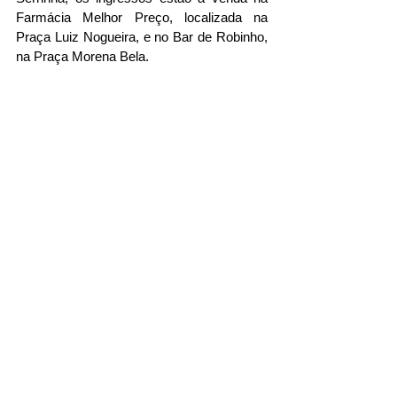
Farmácia Melhor Preço, localizada na 
Praça Luiz Nogueira, e no Bar de Robinho, 
na Praça Morena Bela.