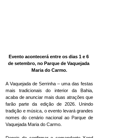
Evento acontecerá entre os dias 1 e 6 
de setembro, no Parque de Vaquejada 
Maria do Carmo.
A Vaquejada de Serrinha – uma das festas 
mais tradicionais do interior da Bahia, 
acaba de anunciar mais duas atrações que 
farão parte da edição de 2026. Unindo 
tradição e música, o evento levará grandes 
nomes do cenário nacional ao Parque de 
Vaquejada Maria do Carmo.
Depois de confirmar o comandante Xand 