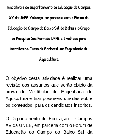
Iniciativa é do Departamento de Educação do Campus 
XV da UNEB Valença, em parceria com o Fórum de 
Educação do Campo do Baixo Sul da Bahia e o Grupo 
de Pesquisa Doc Form da UFRB e é voltada para 
inscritos no Curso de Bacharel em Engenharia de 
Aquicultura.
O objetivo desta atividade é realizar uma 
revisão dos assuntos que serão objeto da 
prova do Vestibular de Engenharia de 
Aquicultura e tirar possíveis dúvidas sobre 
os conteúdos, para os candidatos inscritos.
O Departamento de Educação – Campus 
XV da UNEB, em parceria com o Fórum de 
Educação do Campo do Baixo Sul da 