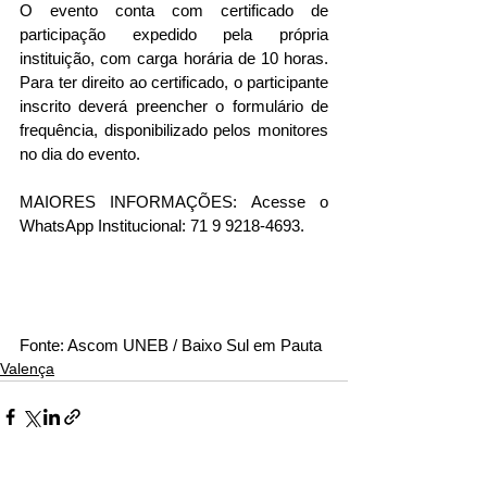
O evento conta com certificado de 
participação expedido pela própria 
instituição, com carga horária de 10 horas. 
Para ter direito ao certificado, o participante 
inscrito deverá preencher o formulário de 
frequência, disponibilizado pelos monitores 
no dia do evento.
MAIORES INFORMAÇÕES: Acesse o 
WhatsApp Institucional: 71 9 9218-4693.
Fonte: Ascom UNEB / Baixo Sul em Pauta 
Valença