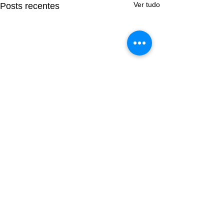
Ver tudo
Posts recentes
Comentários