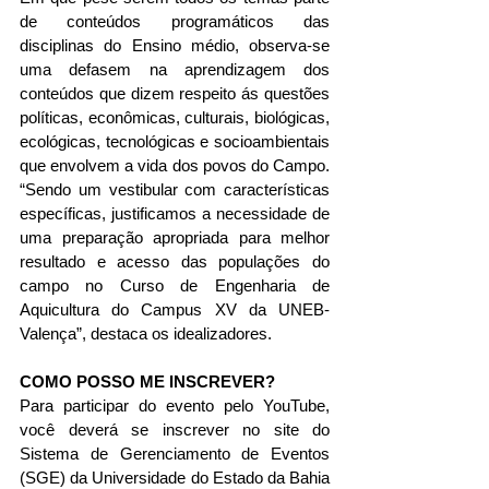
de conteúdos programáticos das 
disciplinas do Ensino médio, observa-se 
uma defasem na aprendizagem dos 
conteúdos que dizem respeito ás questões 
políticas, econômicas, culturais, biológicas, 
ecológicas, tecnológicas e socioambientais 
que envolvem a vida dos povos do Campo. 
“Sendo um vestibular com características 
específicas, justificamos a necessidade de 
uma preparação apropriada para melhor 
resultado e acesso das populações do 
campo no Curso de Engenharia de 
Aquicultura do Campus XV da UNEB- 
Valença”, destaca os idealizadores.
COMO POSSO ME INSCREVER?
Para participar do evento pelo YouTube, 
você deverá se inscrever no site do 
Sistema de Gerenciamento de Eventos 
(SGE) da Universidade do Estado da Bahia 