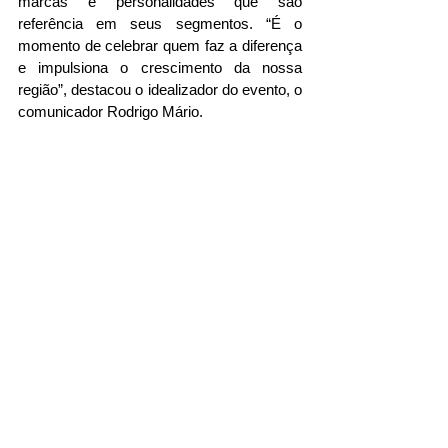
marcas e personalidades que são 
referência em seus segmentos. “É o 
momento de celebrar quem faz a diferença 
e impulsiona o crescimento da nossa 
região”, destacou o idealizador do evento, o 
comunicador Rodrigo Mário. 