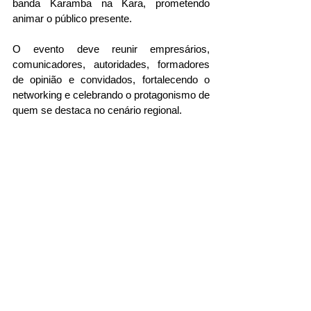
banda Karamba na Kara, prometendo 
animar o público presente.
O evento deve reunir empresários, 
comunicadores, autoridades, formadores 
de opinião e convidados, fortalecendo o 
networking e celebrando o protagonismo de 
quem se destaca no cenário regional.