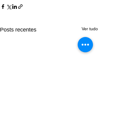
Ver tudo
Posts recentes