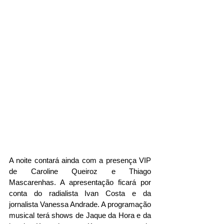
A noite contará ainda com a presença VIP 
de Caroline Queiroz e Thiago 
Mascarenhas. A apresentação ficará por 
conta do radialista Ivan Costa e da 
jornalista Vanessa Andrade. A programação 
musical terá shows de Jaque da Hora e da 