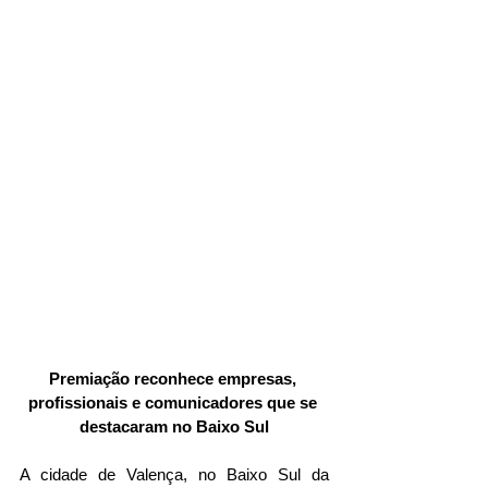
Premiação reconhece empresas, 
profissionais e comunicadores que se 
destacaram no Baixo Sul
A cidade de Valença, no Baixo Sul da 