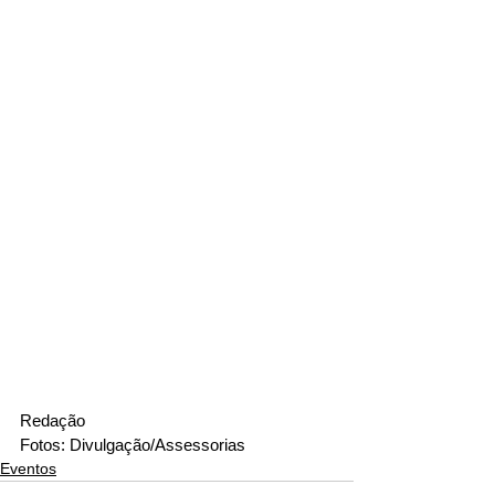
Redação
Fotos: Divulgação/Assessorias
Eventos