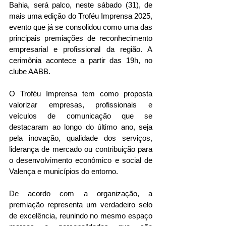
Bahia, será palco, neste sábado (31), de 
mais uma edição do Troféu Imprensa 2025, 
evento que já se consolidou como uma das 
principais premiações de reconhecimento 
empresarial e profissional da região. A 
cerimônia acontece a partir das 19h, no 
clube AABB.
O Troféu Imprensa tem como proposta 
valorizar empresas, profissionais e 
veículos de comunicação que se 
destacaram ao longo do último ano, seja 
pela inovação, qualidade dos serviços, 
liderança de mercado ou contribuição para 
o desenvolvimento econômico e social de 
Valença e municípios do entorno.
De acordo com a organização, a 
premiação representa um verdadeiro selo 
de excelência, reunindo no mesmo espaço 