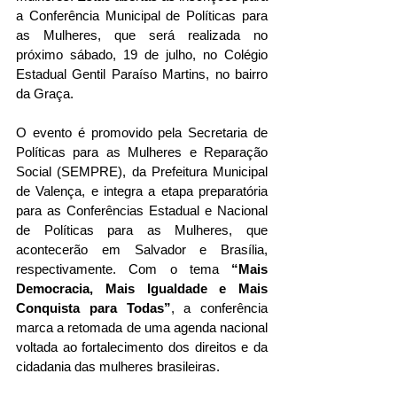
a Conferência Municipal de Políticas para 
as Mulheres, que será realizada no 
próximo sábado, 19 de julho, no Colégio 
Estadual Gentil Paraíso Martins, no bairro 
da Graça.
O evento é promovido pela Secretaria de 
Políticas para as Mulheres e Reparação 
Social (SEMPRE), da Prefeitura Municipal 
de Valença, e integra a etapa preparatória 
para as Conferências Estadual e Nacional 
de Políticas para as Mulheres, que 
acontecerão em Salvador e Brasília, 
respectivamente. Com o tema 
“Mais 
Democracia, Mais Igualdade e Mais 
Conquista para Todas”
, a conferência 
marca a retomada de uma agenda nacional 
voltada ao fortalecimento dos direitos e da 
cidadania das mulheres brasileiras.