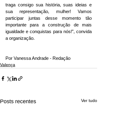
traga consigo sua história, suas ideias e 
sua representação, mulher! Vamos 
participar juntas desse momento tão 
importante para a construção de mais 
igualdade e conquistas para nós!”, convida 
a organização.
Por Vanessa Andrade - Redação 
Valença
Ver tudo
Posts recentes