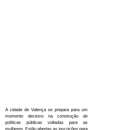
A cidade de Valença se prepara para um 
momento decisivo na construção de 
políticas públicas voltadas para as 
mulheres. Estão abertas as inscrições para 