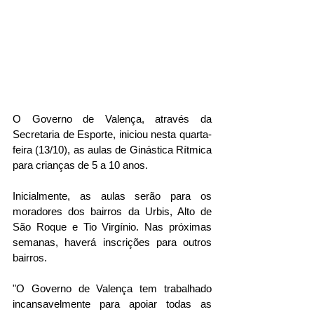
O Governo de Valença, através da 
Secretaria de Esporte, iniciou nesta quarta-
feira (13/10), as aulas de Ginástica Rítmica 
para crianças de 5 a 10 anos.
Inicialmente, as aulas serão para os 
moradores dos bairros da Urbis, Alto de 
São Roque e Tio Virgínio. Nas próximas 
semanas, haverá inscrições para outros 
bairros.
"O Governo de Valença tem trabalhado 
incansavelmente para apoiar todas as 