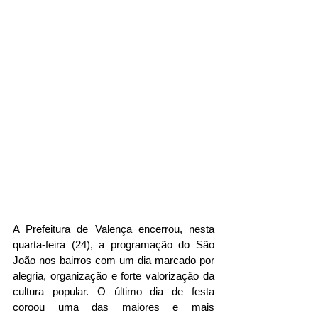
A Prefeitura de Valença encerrou, nesta 
quarta-feira (24), a programação do São 
João nos bairros com um dia marcado por 
alegria, organização e forte valorização da 
cultura popular. O último dia de festa 
coroou uma das maiores e mais 