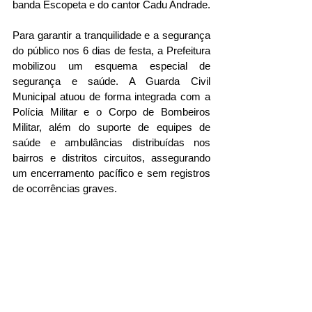
banda Escopeta e do cantor Cadu Andrade.
Para garantir a tranquilidade e a segurança 
do público nos 6 dias de festa, a Prefeitura 
mobilizou um esquema especial de 
segurança e saúde. A Guarda Civil 
Municipal atuou de forma integrada com a 
Polícia Militar e o Corpo de Bombeiros 
Militar, além do suporte de equipes de 
saúde e ambulâncias distribuídas nos 
bairros e distritos circuitos, assegurando 
um encerramento pacífico e sem registros 
de ocorrências graves.