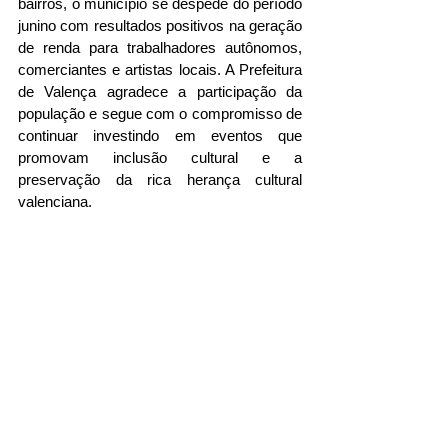
bairros, o município se despede do período 
junino com resultados positivos na geração 
de renda para trabalhadores autônomos, 
comerciantes e artistas locais. A Prefeitura 
de Valença agradece a participação da 
população e segue com o compromisso de 
continuar investindo em eventos que 
promovam inclusão cultural e a 
preservação da rica herança cultural 
valenciana.