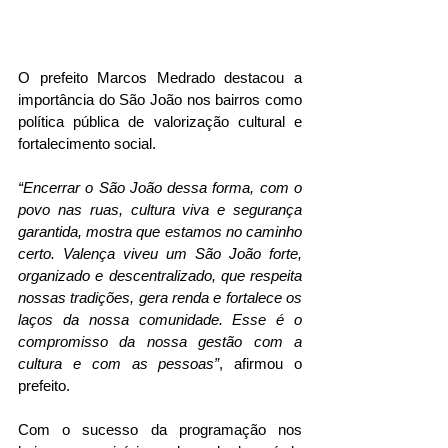
O prefeito Marcos Medrado destacou a 
importância do São João nos bairros como 
política pública de valorização cultural e 
fortalecimento social. 
“Encerrar o São João dessa forma, com o 
povo nas ruas, cultura viva e segurança 
garantida, mostra que estamos no caminho 
certo. Valença viveu um São João forte, 
organizado e descentralizado, que respeita 
nossas tradições, gera renda e fortalece os 
laços da nossa comunidade. Esse é o 
compromisso da nossa gestão com a 
cultura e com as pessoas”
, afirmou o 
prefeito.
Com o sucesso da programação nos 