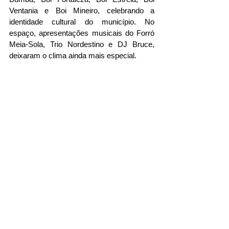
Ventania e Boi Mineiro, celebrando a 
identidade cultural do município. No 
espaço, apresentações musicais do Forró 
Meia-Sola, Trio Nordestino e DJ Bruce, 
deixaram o clima ainda mais especial.