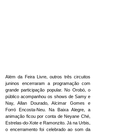
Além da Feira Livre, outros três circuitos 
juninos encerraram a programação com 
grande participação popular. No Orobó, o 
público acompanhou os shows de Samy e 
Nay, Allan Dourado, Alcimar Gomes e 
Forró Encosta-Neu. Na Baixa Alegre, a 
animação ficou por conta de Neyane Ché, 
Estrelas-do-Xote e Ramonzito. Já na Urbis, 
o encerramento foi celebrado ao som da 