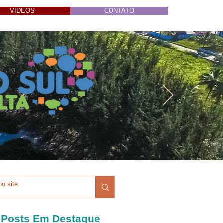
VÍDEOS
CONTATO
Posts Em Destaque