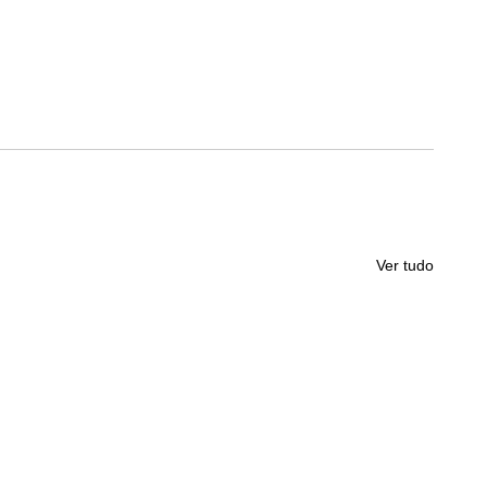
Ver tudo