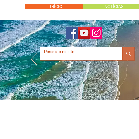
INÍCIO
NOTÍCIAS