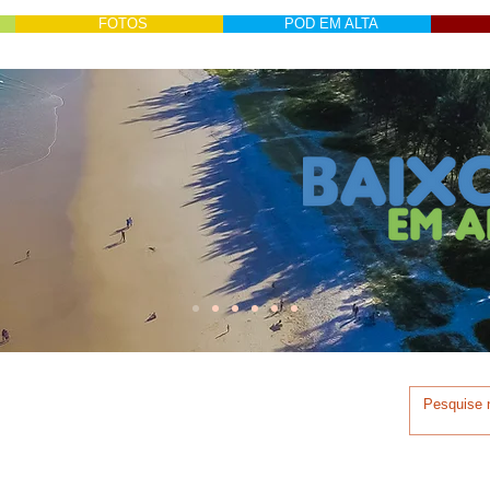
FOTOS
POD EM ALTA