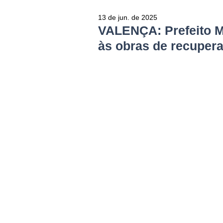
13 de jun. de 2025
VALENÇA: Prefeito M
às obras de recupera