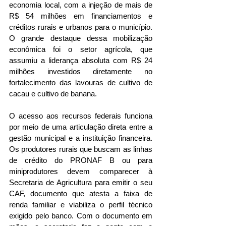
economia local, com a injeção de mais de 
R$ 54 milhões em financiamentos e 
créditos rurais e urbanos para o município. 
O grande destaque dessa mobilização 
econômica foi o setor agrícola, que 
assumiu a liderança absoluta com R$ 24 
milhões investidos diretamente no 
fortalecimento das lavouras de cultivo de 
cacau e cultivo de banana.
O acesso aos recursos federais funciona 
por meio de uma articulação direta entre a 
gestão municipal e a instituição financeira. 
Os produtores rurais que buscam as linhas 
de crédito do PRONAF B ou para 
miniprodutores devem comparecer à 
Secretaria de Agricultura para emitir o seu 
CAF, documento que atesta a faixa de 
renda familiar e viabiliza o perfil técnico 
exigido pelo banco. Com o documento em 