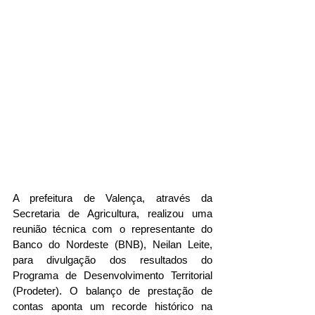
A prefeitura de Valença, através da 
Secretaria de Agricultura, realizou uma 
reunião técnica com o representante do 
Banco do Nordeste (BNB), Neilan Leite, 
para divulgação dos resultados do 
Programa de Desenvolvimento Territorial 
(Prodeter). O balanço de prestação de 
contas aponta um recorde histórico na 