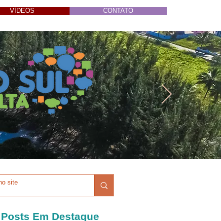
VÍDEOS
CONTATO
Posts Em Destaque