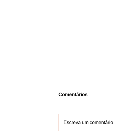
Comentários
Escreva um comentário