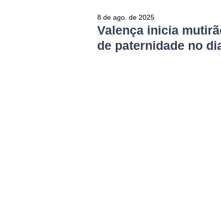
8 de ago. de 2025
Valença inicia mutir
de paternidade no di