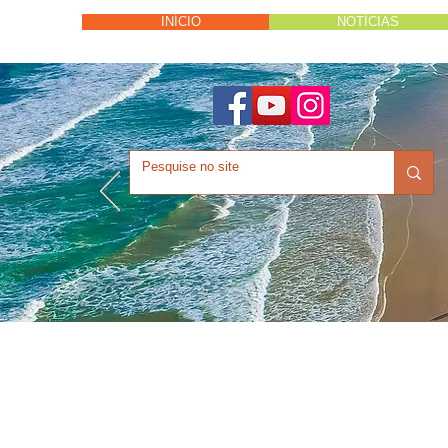
INÍCIO
NOTÍCIAS