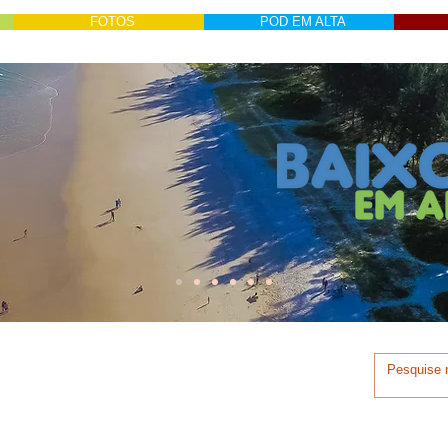
FOTOS
POD EM ALTA