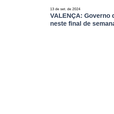
13 de set. de 2024
VALENÇA: Governo d
neste final de seman