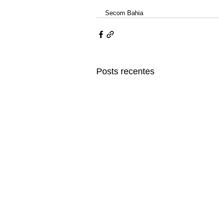
Secom Bahia 
Posts recentes