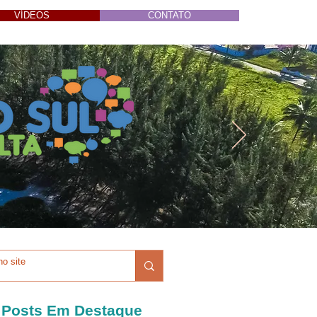
VÍDEOS
CONTATO
Posts Em Destaque