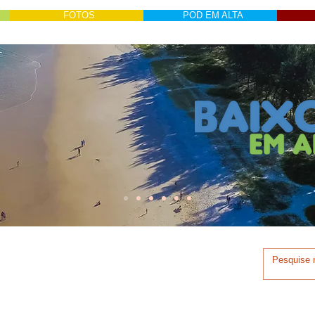
FOTOS
POD EM ALTA