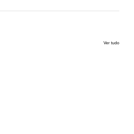
Ver tudo