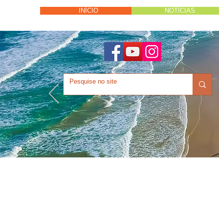
INÍCIO
NOTÍCIAS