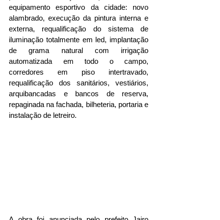
equipamento esportivo da cidade: novo 
alambrado, execução da pintura interna e 
externa, requalificação do sistema de 
iluminação totalmente em led, implantação 
de grama natural com irrigação 
automatizada em todo o campo, 
corredores em piso intertravado, 
requalificação dos sanitários, vestiários, 
arquibancadas e bancos de reserva, 
repaginada na fachada, bilheteria, portaria e 
instalação de letreiro.
A obra foi anunciada pelo prefeito Jairo 