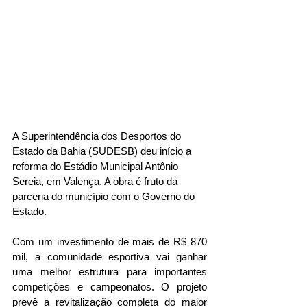
A 
Superintendência dos Desportos do 
Estado da Bahia (
SUDESB) deu início a 
reforma do Estádio Municipal Antônio 
Sereia, em Valença. A obra é fruto da 
parceria do município com o Governo do 
Estado.  
Com um investimento de mais de R$ 870 
mil, a comunidade esportiva vai ganhar 
uma melhor estrutura para importantes 
competições e campeonatos. O projeto 
prevê a revitalização completa do maior 