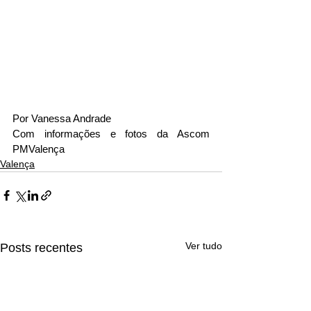
Por Vanessa Andrade
Com informações e fotos da Ascom 
PMValença
Valença
Ver tudo
Posts recentes