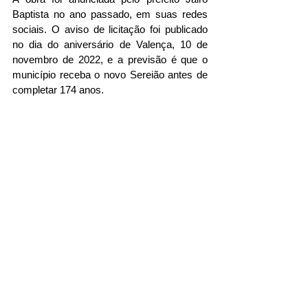
Baptista no ano passado, em suas redes 
sociais. O aviso de licitação foi publicado 
no dia do aniversário de Valença, 10 de 
novembro de 2022, e a previsão é que o 
município receba o novo Sereião antes de 
completar 174 anos.