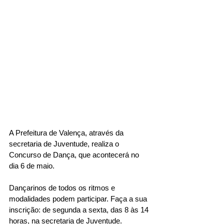
A Prefeitura de Valença, através da 
secretaria de Juventude, realiza o 
Concurso de Dança, que acontecerá no 
dia 6 de maio. 
Dançarinos de todos os ritmos e 
modalidades podem participar. Faça a sua 
inscrição: de segunda a sexta, das 8 às 14 
horas, na secretaria de Juventude. 