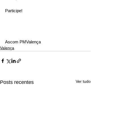
Participe! 
Ascom PMValença
Valença
Ver tudo
Posts recentes