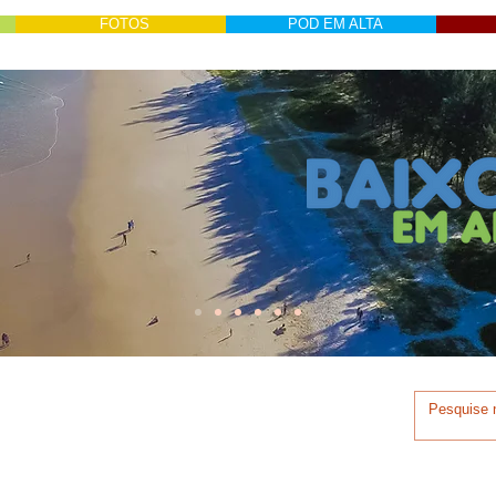
FOTOS
POD EM ALTA