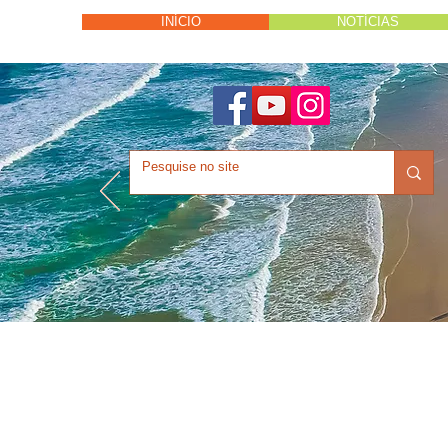
INÍCIO
NOTÍCIAS