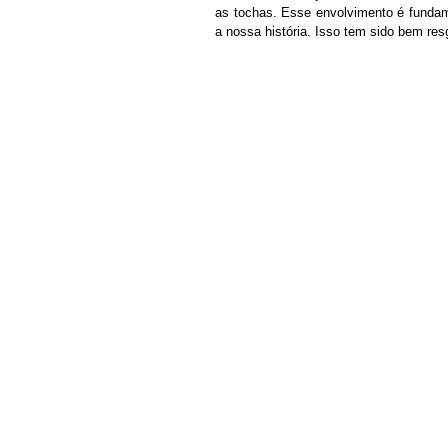
as tochas. Esse envolvimento é fundame
a nossa história. Isso tem sido bem res