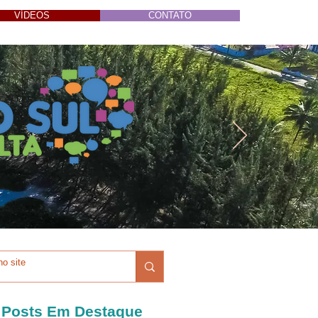
VÍDEOS
CONTATO
Posts Em Destaque