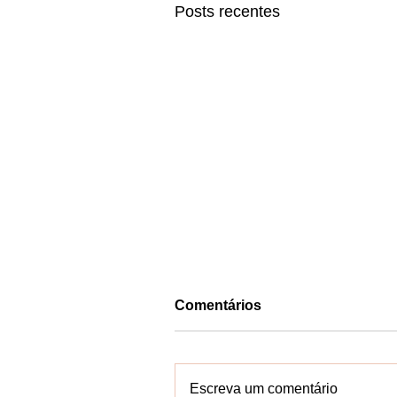
Posts recentes
Comentários
Escreva um comentário