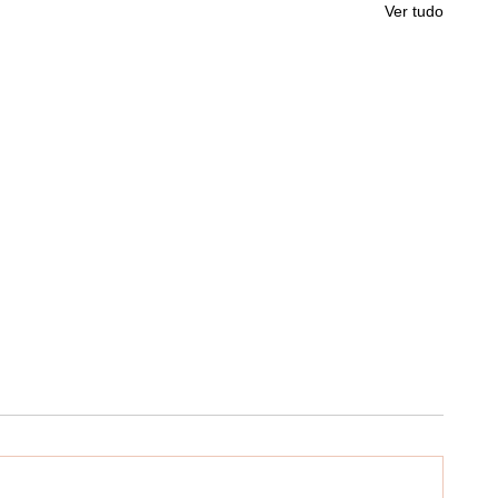
Ver tudo