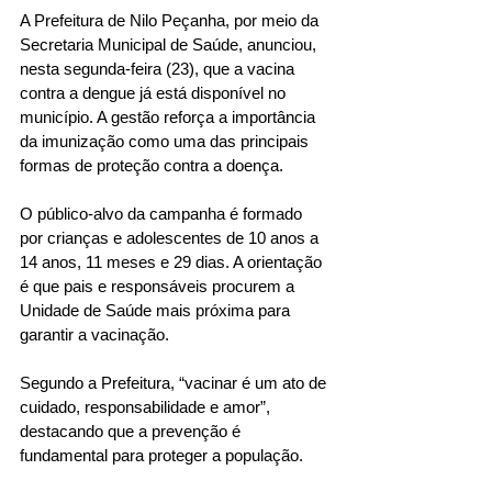
A Prefeitura de Nilo Peçanha, por meio da 
Secretaria Municipal de Saúde, anunciou, 
nesta segunda-feira (23), que a vacina 
contra a dengue já está disponível no 
município. A gestão reforça a importância 
da imunização como uma das principais 
formas de proteção contra a doença.
O público-alvo da campanha é formado 
por crianças e adolescentes de 10 anos a 
14 anos, 11 meses e 29 dias. A orientação 
é que pais e responsáveis procurem a 
Unidade de Saúde mais próxima para 
garantir a vacinação.
Segundo a Prefeitura, “vacinar é um ato de 
cuidado, responsabilidade e amor”, 
destacando que a prevenção é 
fundamental para proteger a população.