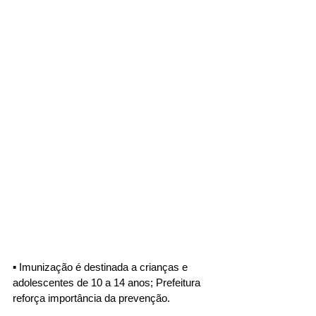
▪︎ Imunização é destinada a crianças e 
adolescentes de 10 a 14 anos; Prefeitura 
reforça importância da prevenção.