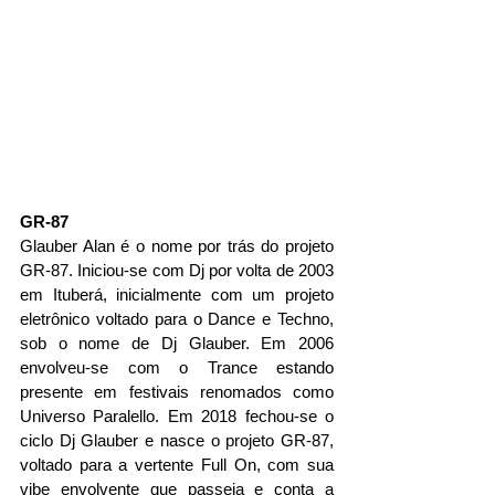
GR-87
Glauber Alan é o nome por trás do projeto 
GR-87. Iniciou-se com Dj por volta de 2003 
em Ituberá, inicialmente com um projeto 
eletrônico voltado para o Dance e Techno, 
sob o nome de Dj Glauber. Em 2006 
envolveu-se com o Trance estando 
presente em festivais renomados como 
Universo Paralello. Em 2018 fechou-se o 
ciclo Dj Glauber e nasce o projeto GR-87, 
voltado para a vertente Full On, com sua 
vibe envolvente que passeia e conta a 