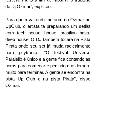
do Dj Ozmar”, explicou.
Para quem vai curtir no som do Ozmar no 
UpClub, o artista tá preparando um setlist 
com tech house, house, brasilian bass, 
deep house. O DJ também tocará na Pista 
Pirata onde seu set já muda radicalmente 
para psytrance. “O festival Universo 
Paralello é único e a gente fica contando as 
horas para começar e pedindo que demore 
muito para terminar. A gente se encontra na 
pista Up Club e na pista Pirata”, disse 
Ozmar.