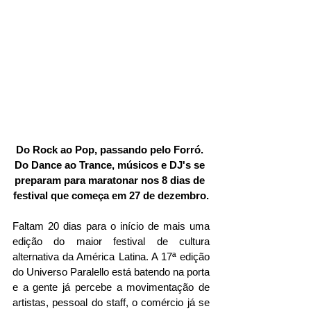
Do Rock ao Pop, passando pelo Forró. 
Do Dance ao Trance, músicos e DJ's se 
preparam para maratonar nos 8 dias de 
festival que começa em 27 de dezembro.
Faltam 20 dias para o início de mais uma 
edição do maior festival de cultura 
alternativa da América Latina. A 17ª edição 
do Universo Paralello está batendo na porta 
e a gente já percebe a movimentação de 
artistas, pessoal do staff, o comércio já se 