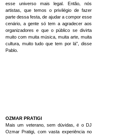
esse universo mais legal. Então, nós 
artistas, que temos o privilégio de fazer 
parte dessa festa, de ajudar a compor esse 
cenário, a gente só tem a agradecer aos 
organizadores e que o público se divirta 
muito com muita música, muita arte, muita 
cultura, muito tudo que tem por lá”, disse 
Pablo.
OZMAR PRATIGI
Mais um veterano, sem dúvidas, é o DJ 
Ozmar Pratigi, com vasta experiência no 