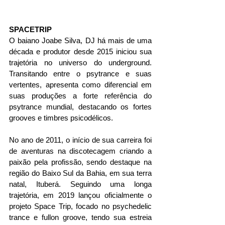
SPACETRIP
O baiano Joabe Silva, DJ há mais de uma 
década e produtor desde 2015 iniciou sua 
trajetória no universo do underground. 
Transitando entre o psytrance e suas 
vertentes, apresenta como diferencial em 
suas produções a forte referência do 
psytrance mundial, destacando os fortes 
grooves e timbres psicodélicos.
No ano de 2011, o início de sua carreira foi 
de aventuras na discotecagem criando a 
paixão pela profissão, sendo destaque na 
região do Baixo Sul da Bahia, em sua terra 
natal, Ituberá. Seguindo uma longa 
trajetória, em 2019 lançou oficialmente o 
projeto Space Trip, focado no psychedelic 
trance e fullon groove, tendo sua estreia 