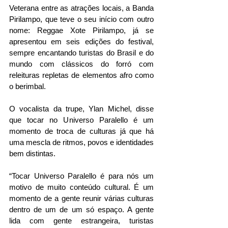
Veterana entre as atrações locais, a Banda 
Pirilampo, que teve o seu início com outro 
nome: Reggae Xote Pirilampo, já se 
apresentou em seis edições do festival, 
sempre encantando turistas do Brasil e do 
mundo com clássicos do forró com 
releituras repletas de elementos afro como 
o berimbal.
O vocalista da trupe, Ylan Michel, disse 
que tocar no Universo Paralello é um 
momento de troca de culturas já que há 
uma mescla de ritmos, povos e identidades 
bem distintas.
“Tocar Universo Paralello é para nós um 
motivo de muito conteúdo cultural. É um 
momento de a gente reunir várias culturas 
dentro de um de um só espaço. A gente 
lida com gente estrangeira, turistas 