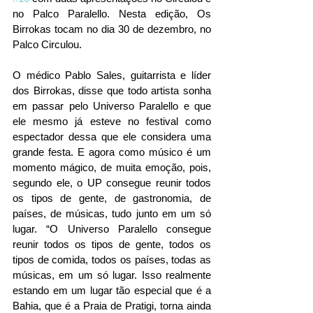
no Palco Paralello. Nesta edição, Os 
Birrokas tocam no dia 30 de dezembro, no 
Palco Circulou.
O médico Pablo Sales, guitarrista e líder 
dos Birrokas, disse que todo artista sonha 
em passar pelo Universo Paralello e que 
ele mesmo já esteve no festival como 
espectador dessa que ele considera uma 
grande festa. E agora como músico é um 
momento mágico, de muita emoção, pois, 
segundo ele, o UP consegue reunir todos 
os tipos de gente, de gastronomia, de 
países, de músicas, tudo junto em um só 
lugar. “O Universo Paralello consegue 
reunir todos os tipos de gente, todos os 
tipos de comida, todos os países, todas as 
músicas, em um só lugar. Isso realmente 
estando em um lugar tão especial que é a 
Bahia, que é a Praia de Pratigi, torna ainda 