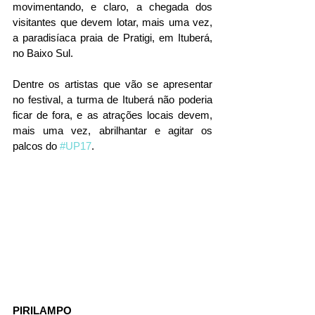
movimentando, e claro, a chegada dos 
visitantes que devem lotar, mais uma vez, 
a paradisíaca praia de Pratigi, em Ituberá, 
no Baixo Sul.
Dentre os artistas que vão se apresentar 
no festival, a turma de Ituberá não poderia 
ficar de fora, e as atrações locais devem, 
mais uma vez, abrilhantar e agitar os 
palcos do 
#UP17
.
PIRILAMPO