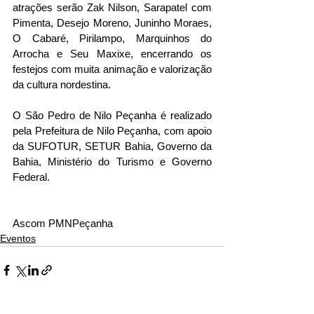
atrações serão Zak Nilson, Sarapatel com 
Pimenta, Desejo Moreno, Juninho Moraes, 
O Cabaré, Pirilampo, Marquinhos do 
Arrocha e Seu Maxixe, encerrando os 
festejos com muita animação e valorização 
da cultura nordestina.
O São Pedro de Nilo Peçanha é realizado 
pela Prefeitura de Nilo Peçanha, com apoio 
da SUFOTUR, SETUR Bahia, Governo da 
Bahia, Ministério do Turismo e Governo 
Federal.
Ascom PMNPeçanha
Eventos