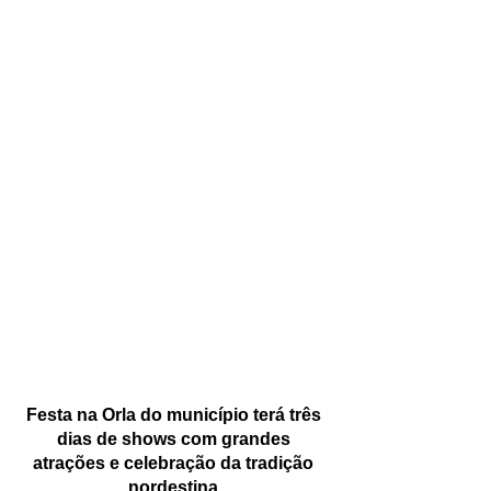
Festa na Orla do município terá três 
dias de shows com grandes 
atrações e celebração da tradição 
nordestina.