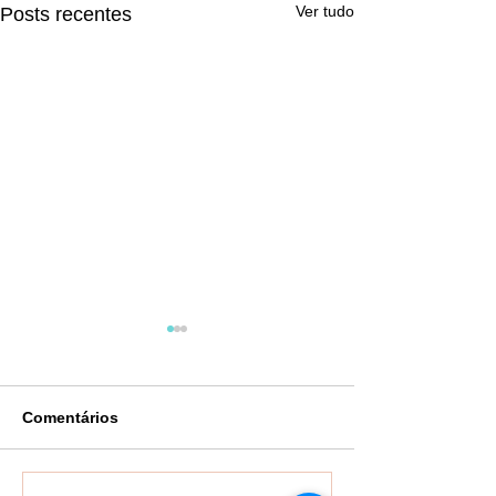
Ver tudo
Posts recentes
Comentários