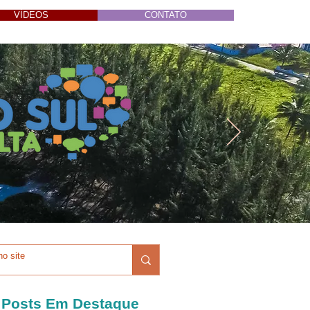
VÍDEOS
CONTATO
Posts Em Destaque