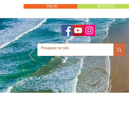
INÍCIO
NOTÍCIAS