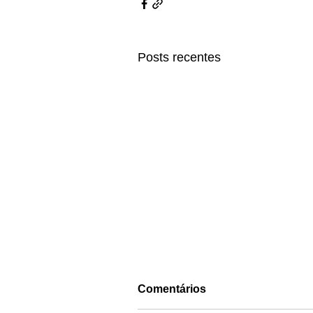
Posts recentes
Comentários