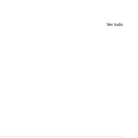
Ver tudo