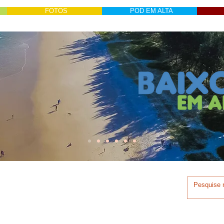
FOTOS
POD EM ALTA