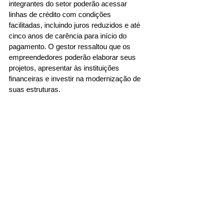
integrantes do setor poderão acessar 
linhas de crédito com condições 
facilitadas, incluindo juros reduzidos e até 
cinco anos de carência para início do 
pagamento. O gestor ressaltou que os 
empreendedores poderão elaborar seus 
projetos, apresentar às instituições 
financeiras e investir na modernização de 
suas estruturas.