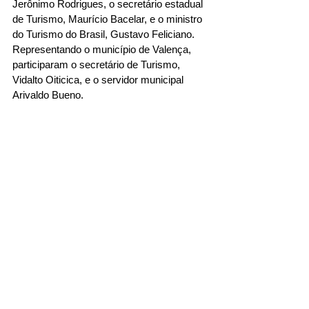
Jerônimo Rodrigues, o secretário estadual 
de Turismo, Maurício Bacelar, e o ministro 
do Turismo do Brasil, Gustavo Feliciano. 
Representando o município de Valença, 
participaram o secretário de Turismo, 
Vidalto Oiticica, e o servidor municipal 
Arivaldo Bueno. 