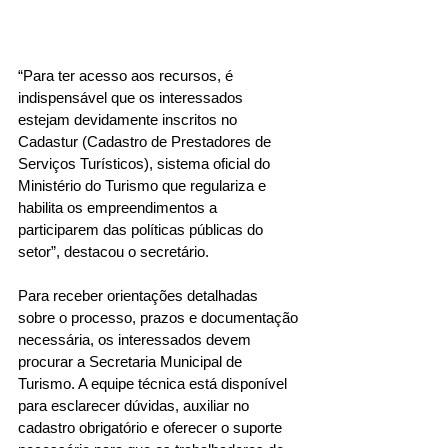
“Para ter acesso aos recursos, é 
indispensável que os interessados 
estejam devidamente inscritos no 
Cadastur (Cadastro de Prestadores de 
Serviços Turísticos), sistema oficial do 
Ministério do Turismo que regulariza e 
habilita os empreendimentos a 
participarem das políticas públicas do 
setor”, destacou o secretário.
Para receber orientações detalhadas 
sobre o processo, prazos e documentação 
necessária, os interessados devem 
procurar a Secretaria Municipal de 
Turismo. A equipe técnica está disponível 
para esclarecer dúvidas, auxiliar no 
cadastro obrigatório e oferecer o suporte 