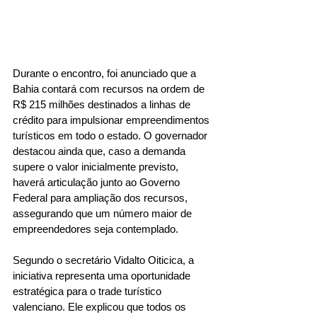
Durante o encontro, foi anunciado que a 
Bahia contará com recursos na ordem de 
R$ 215 milhões destinados a linhas de 
crédito para impulsionar empreendimentos 
turísticos em todo o estado. O governador 
destacou ainda que, caso a demanda 
supere o valor inicialmente previsto, 
haverá articulação junto ao Governo 
Federal para ampliação dos recursos, 
assegurando que um número maior de 
empreendedores seja contemplado.
Segundo o secretário Vidalto Oiticica, a 
iniciativa representa uma oportunidade 
estratégica para o trade turístico 
valenciano. Ele explicou que todos os 