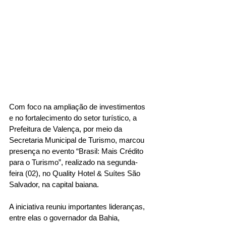
Com foco na ampliação de investimentos 
e no fortalecimento do setor turístico, a 
Prefeitura de Valença, por meio da 
Secretaria Municipal de Turismo, marcou 
presença no evento “Brasil: Mais Crédito 
para o Turismo”, realizado na segunda-
feira (02), no Quality Hotel & Suítes São 
Salvador, na capital baiana.
A iniciativa reuniu importantes lideranças, 
entre elas o governador da Bahia, 