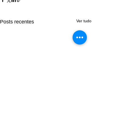
Ver tudo
Posts recentes
Comentários