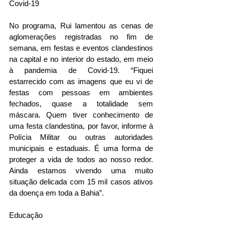
Covid-19
No programa, Rui lamentou as cenas de 
aglomerações registradas no fim de 
semana, em festas e eventos clandestinos 
na capital e no interior do estado, em meio 
à pandemia de Covid-19. “Fiquei 
estarrecido com as imagens que eu vi de 
festas com pessoas em ambientes 
fechados, quase a totalidade sem 
máscara. Quem tiver conhecimento de 
uma festa clandestina, por favor, informe à 
Polícia Militar ou outras autoridades 
municipais e estaduais. É uma forma de 
proteger a vida de todos ao nosso redor. 
Ainda estamos vivendo uma muito 
situação delicada com 15 mil casos ativos 
da doença em toda a Bahia”.
Educação