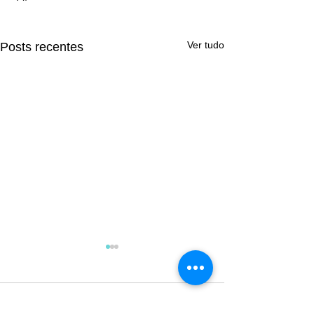
Ver tudo
Posts recentes
Comentários