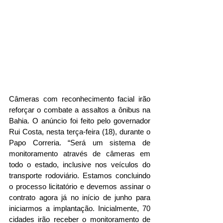
Câmeras com reconhecimento facial irão 
reforçar o combate a assaltos a ônibus na 
Bahia. O anúncio foi feito pelo governador 
Rui Costa, nesta terça-feira (18), durante o 
Papo Correria. “Será um sistema de 
monitoramento através de câmeras em 
todo o estado, inclusive nos veículos do 
transporte rodoviário. Estamos concluindo 
o processo licitatório e devemos assinar o 
contrato agora já no início de junho para 
iniciarmos a implantação. Inicialmente, 70 
cidades irão receber o monitoramento de 