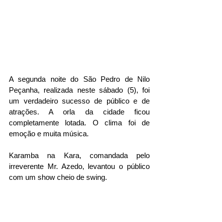
A segunda noite do São Pedro de Nilo 
Peçanha, realizada neste sábado (5), foi 
um verdadeiro sucesso de público e de 
atrações. A orla da cidade ficou 
completamente lotada. O clima foi de 
emoção e muita música.
Karamba na Kara, comandada pelo 
irreverente Mr. Azedo, levantou o público 
com um show cheio de swing.