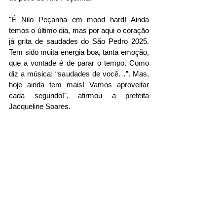
"É Nilo Peçanha em mood hard! Ainda 
temos o último dia, mas por aqui o coração 
já grita de saudades do São Pedro 2025. 
Tem sido muita energia boa, tanta emoção, 
que a vontade é de parar o tempo. Como 
diz a música: “saudades de você…”. Mas, 
hoje ainda tem mais! Vamos aproveitar 
cada segundo!", afirmou a prefeita 
Jacqueline Soares. 