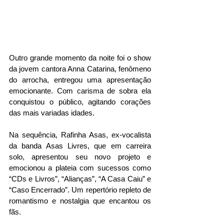
Outro grande momento da noite foi o show 
da jovem cantora Anna Catarina, fenômeno 
do arrocha, entregou uma apresentação 
emocionante. Com carisma de sobra ela 
conquistou o público, agitando corações 
das mais variadas idades.
Na sequência, Rafinha Asas, ex-vocalista 
da banda Asas Livres, que em carreira 
solo, apresentou seu novo projeto e 
emocionou a plateia com sucessos como 
“CDs e Livros”, “Alianças”, “A Casa Caiu” e 
“Caso Encerrado”. Um repertório repleto de 
romantismo e nostalgia que encantou os 
fãs.