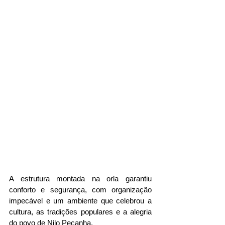
A estrutura montada na orla garantiu 
conforto e segurança, com organização 
impecável e um ambiente que celebrou a 
cultura, as tradições populares e a alegria 
do povo de Nilo Peçanha.