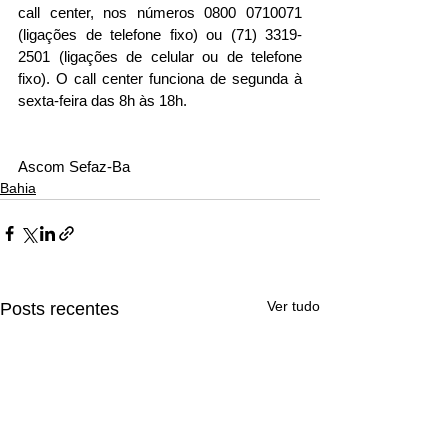
call center, nos números 0800 0710071 
(ligações de telefone fixo) ou (71) 3319-
2501 (ligações de celular ou de telefone 
fixo). O call center funciona de segunda à 
sexta-feira das 8h às 18h.
Ascom Sefaz-Ba
Bahia
Ver tudo
Posts recentes