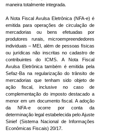
maneira totalmente integrada.
A Nota Fiscal Avulsa Eletrônica (NFA-e) é 
emitida para operações de circulação de 
mercadorias ou bens efetuadas por 
produtores rurais, microempreendedores 
individuais – MEI, além de pessoas físicas 
ou jurídicas não inscritas no cadastro de 
contribuintes do ICMS. A Nota Fiscal 
Avulsa Eletrônica também é emitida pela 
Sefaz-Ba na regularização do trânsito de 
mercadorias que tenham sido objeto de 
ação fiscal, inclusive no caso de 
complementação do imposto destacado a 
menor em um documento fiscal. A adoção 
da NFA-e ocorre por conta da 
determinação legal estabelecida pelo Ajuste 
Sinief (Sistema Nacional de Informações 
Econômicas Fiscais) 20/17. 