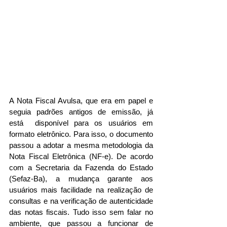
A Nota Fiscal Avulsa, que era em papel e 
seguia padrões antigos de emissão, já 
está  disponível para os usuários em 
formato eletrônico. Para isso, o documento 
passou a adotar a mesma metodologia da 
Nota Fiscal Eletrônica (NF-e). De acordo 
com a Secretaria da Fazenda do Estado 
(Sefaz-Ba), a mudança garante aos 
usuários mais facilidade na realização de 
consultas e na verificação de autenticidade 
das notas fiscais. Tudo isso sem falar no 
ambiente, que passou a funcionar de 