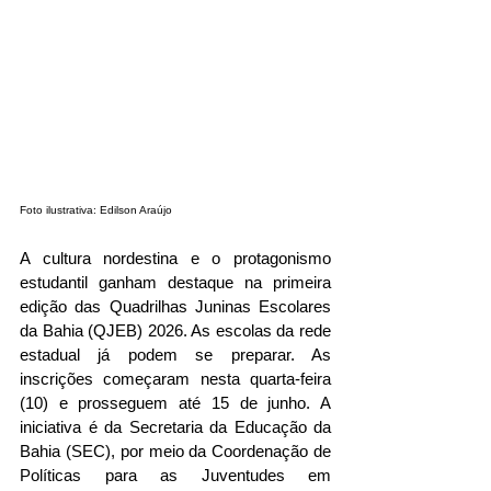
Foto ilustrativa: Edilson Araújo
A cultura nordestina e o protagonismo 
estudantil ganham destaque na primeira 
edição das Quadrilhas Juninas Escolares 
da Bahia (QJEB) 2026. As escolas da rede 
estadual já podem se preparar. As 
inscrições começaram nesta quarta-feira 
(10) e prosseguem até 15 de junho. A 
iniciativa é da Secretaria da Educação da 
Bahia (SEC), por meio da Coordenação de 
Políticas para as Juventudes em 