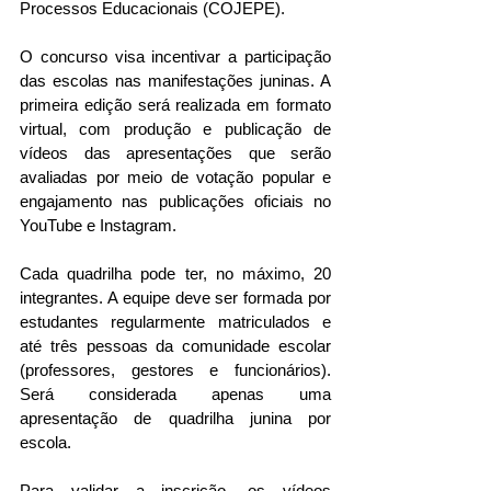
Processos Educacionais (COJEPE).
O concurso visa incentivar a participação 
das escolas nas manifestações juninas. A 
primeira edição será realizada em formato 
virtual, com produção e publicação de 
vídeos das apresentações que serão 
avaliadas por meio de votação popular e 
engajamento nas publicações oficiais no 
YouTube e Instagram.
Cada quadrilha pode ter, no máximo, 20 
integrantes. A equipe deve ser formada por 
estudantes regularmente matriculados e 
até três pessoas da comunidade escolar 
(professores, gestores e funcionários). 
Será considerada apenas uma 
apresentação de quadrilha junina por 
escola.
Para validar a inscrição, os vídeos 