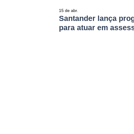
15 de abr.
Santander lança pro
para atuar em assess