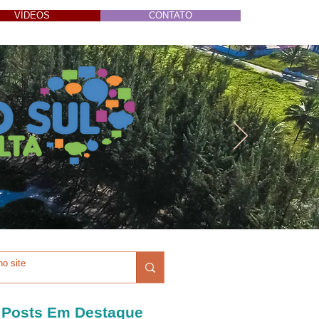
VÍDEOS
CONTATO
Posts Em Destaque