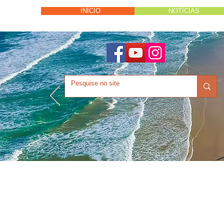
INÍCIO
NOTÍCIAS