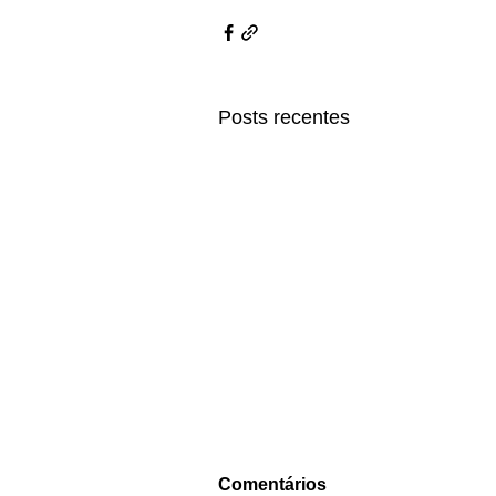
Posts recentes
Comentários