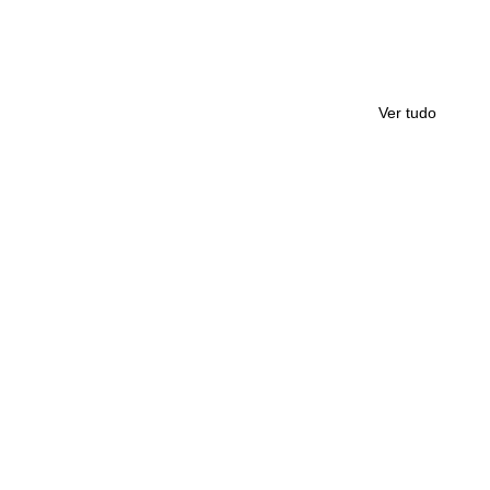
Ver tudo