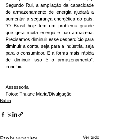
Segundo Rui, a ampliação da capacidade 
de armazenamento de energia ajudará a 
aumentar a segurança energética do país. 
“O Brasil hoje tem um problema grande 
que gera muita energia e não armazena. 
Precisamos diminuir esse desperdício para 
diminuir a conta, seja para a indústria, seja 
para o consumidor. E a forma mais rápida 
de diminuir isso é o armazenamento”, 
concluiu.
Assessoria
Fotos: Thuane Maria/Divulgação
Bahia
Ver tudo
Posts recentes