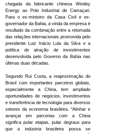
chegada da fabricante chinesa Windey 
Energy ao Polo Industrial de Camaçari. 
Para o ex-ministro da Casa Civil e ex-
governador da Bahia, a vinda da empresa é 
resultado da combinação entre a retomada 
das relações internacionais promovida pelo 
presidente Luiz Inácio Lula da Silva e a 
política de atração de investimentos 
desenvolvida pelo Governo da Bahia nas 
últimas duas décadas.
Segundo Rui Costa, a reaproximação do 
Brasil com importantes parceiros globais, 
especialmente a China, tem ampliado 
oportunidades de negócios, investimentos 
e transferência de tecnologia para diversos 
setores da economia brasileira. “Alinhar e 
avançar em parcerias com a China 
significa pular etapas, pular degraus para 
que a indústria brasileira possa se 