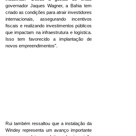
governador Jaques Wagner, a Bahia tem 
criado as condições para atrair investidores 
internacionais, assegurando incentivos 
fiscais e realizando investimentos públicos 
que impactam na infraestrutura e logística. 
Isso tem favorecido a implantação de 
novos empreendimentos”. 
Rui também ressaltou que a instalação da 
Windey representa um avanço importante 