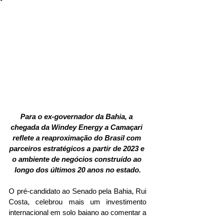
Para o ex-governador da Bahia, a 
chegada da Windey Energy a Camaçari 
reflete a reaproximação do Brasil com 
parceiros estratégicos a partir de 2023 e 
o ambiente de negócios construído ao 
longo dos últimos 20 anos no estado.
O pré-candidato ao Senado pela Bahia, Rui 
Costa, celebrou mais um investimento 
internacional em solo baiano ao comentar a 