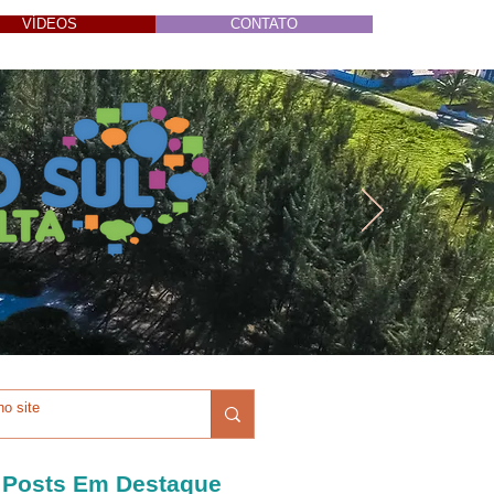
VÍDEOS
CONTATO
Posts Em Destaque