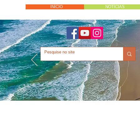
INÍCIO
NOTÍCIAS