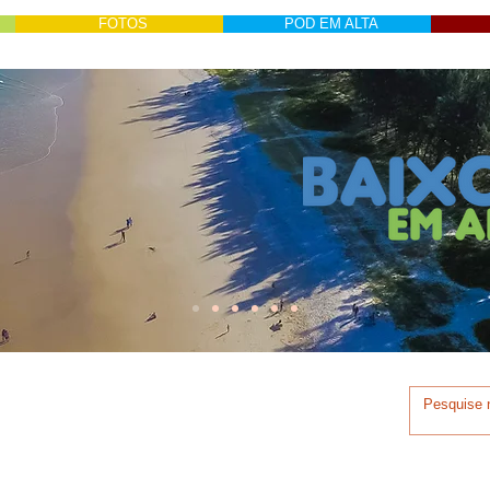
FOTOS
POD EM ALTA