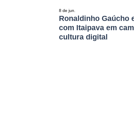
8 de jun.
Ronaldinho Gaúcho 
com Itaipava em cam
cultura digital