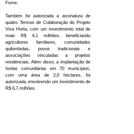
Fome.
Também foi autorizada a assinatura de 
quatro Termos de Colaboração do Projeto 
Viva Horta, com um investimento total de 
mais R$ 4,1 milhões, beneficiando 
agricultores familiares, comunidades 
quilombolas, povos tradicionais e 
associações vinculadas a projetos 
residenciais. Além disso, a implantação de 
hortas comunitárias em 70 municípios, 
com uma área de 2,0 hectares, foi 
autorizada, envolvendo um investimento de 
R$ 6,7 milhões.