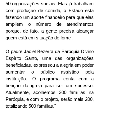
50 organizações sociais. Elas já trabalham 
com produção de comida, o Estado está 
fazendo um aporte financeiro para que elas 
ampliem o número de atendimentos 
porque, de fato, a gente precisa alcançar 
quem está em situação de fome".
O padre Jaciel Bezerra da Paróquia Divino 
Espírito Santo, uma das organizações 
beneficiadas, expressou a alegria em poder 
aumentar o público assistido pela 
instituição. “O programa conta com a 
bênção da igreja para ser um sucesso. 
Atualmente, acolhemos 300 famílias na 
Paróquia, e com o projeto, serão mais 200, 
totalizando 500 famílias."