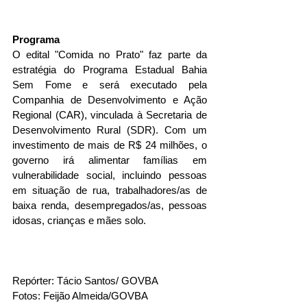
Programa
O edital "Comida no Prato" faz parte da 
estratégia do Programa Estadual Bahia 
Sem Fome e será executado pela 
Companhia de Desenvolvimento e Ação 
Regional (CAR), vinculada à Secretaria de 
Desenvolvimento Rural (SDR). Com um 
investimento de mais de R$ 24 milhões, o 
governo irá alimentar famílias em 
vulnerabilidade social, incluindo pessoas 
em situação de rua, trabalhadores/as de 
baixa renda, desempregados/as, pessoas 
idosas, crianças e mães solo.
Repórter: Tácio Santos/ GOVBA
Fotos: Feijão Almeida/GOVBA