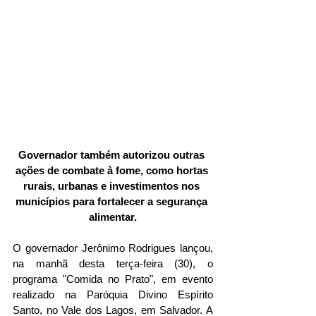
Governador também autorizou outras 
ações de combate à fome, como hortas 
rurais, urbanas e investimentos nos 
municípios para fortalecer a segurança 
alimentar.
O governador Jerônimo Rodrigues lançou, 
na manhã desta terça-feira (30), o 
programa "Comida no Prato", em evento 
realizado na Paróquia Divino Espírito 
Santo, no Vale dos Lagos, em Salvador. A 