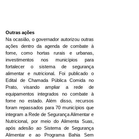
Outras ações
Na ocasião, o governador autorizou outras 
ações dentro da agenda de combate à 
fome, como hortas rurais e urbanas, 
investimentos nos municípios para 
fortalecer o sistema de segurança 
alimentar e nutricional. Foi publicado o 
Edital de Chamada Pública Comida no 
Prato, visando ampliar a rede de 
equipamentos integrados no combate à 
fome no estado. Além disso, recursos 
foram repassados para 70 municípios que 
integram a Rede de Segurança Alimentar e 
Nutricional, por meio do Alimenta Suas, 
após adesão ao Sistema de Segurança 
Alimentar e ao Programa Bahia Sem 