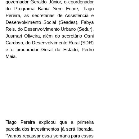
governador Geraldo Júnior, o coordenador 
do Programa Bahia Sem Fome, Tiago 
Pereira, as secretárias de Assistência e 
Desenvolvimento Social (Seades), Fabya 
Reis, do Desenvolvimento Urbano (Sedur), 
Jusmari Oliveira, além do secretário Osni 
Cardoso, do Desenvolvimento Rural (SDR) 
e o procurador Geral do Estado, Pedro 
Maia.
Tiago Pereira explicou que a primeira 
parcela dos investimentos já será liberada. 
“Vamos repassar essa semana para essas 