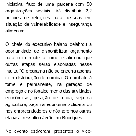
iniciativa, fruto de uma parceria com 50 
organizações sociais, irá distribuir 2,2 
milhões de refeições para pessoas em 
situação de vulnerabilidade e insegurança 
alimentar.
O chefe do executivo baiano celebrou a 
oportunidade de disponibilizar orçamento 
para o combate à fome e afirmou que 
outras etapas serão elaboradas nesse 
intuito. “O programa não se encerra apenas 
com distribuição de comida. O combate à 
fome é permanente, na geração de 
emprego e no fortalecimento das atividades 
econômicas, geração de renda, seja na 
agricultura, seja na economia solidária ou 
nos empreendedores e nós teremos outras 
etapas”, ressaltou Jerônimo Rodrigues.
No evento estiveram presentes o vice-