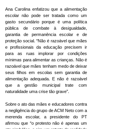
Ana Carolina enfatizou que a alimentação 
escolar não pode ser tratada como um 
gasto secundário porque é uma política 
pública de combate à desigualdade, 
garantia de permanência escolar e de 
proteção social. “Não é razoável que mães 
e profissionais da educação precisem ir 
para as ruas implorar por condições 
mínimas para alimentar as crianças. Não é 
razoável que mães tenham medo de deixar 
seus filhos em escolas sem garantia de 
alimentação adequada. E não é razoável 
que a gestão municipal trate com 
naturalidade uma crise tão grave”.
Sobre o ato das mães e educadores contra 
a negligência do grupo de ACM Neto com a 
merenda escolar, a presidente do PT 
afirmou que “o protesto não é apenas um 