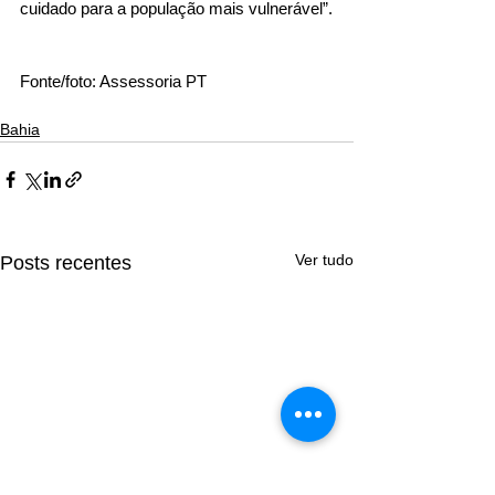
cuidado para a população mais vulnerável”.
Fonte/foto: Assessoria PT
Bahia
Ver tudo
Posts recentes