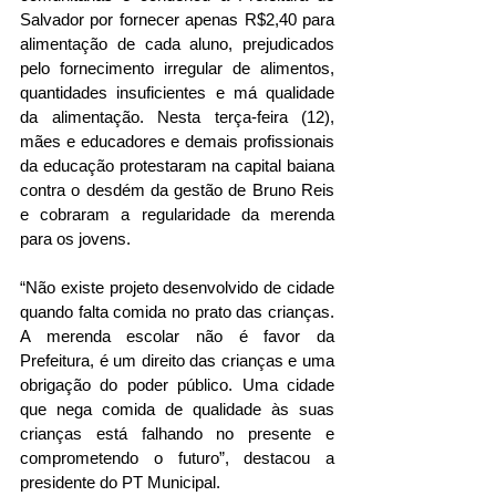
Salvador por fornecer apenas R$2,40 para 
alimentação de cada aluno, prejudicados 
pelo fornecimento irregular de alimentos, 
quantidades insuficientes e má qualidade 
da alimentação. Nesta terça-feira (12), 
mães e educadores e demais profissionais 
da educação protestaram na capital baiana 
contra o desdém da gestão de Bruno Reis 
e cobraram a regularidade da merenda 
para os jovens.
“Não existe projeto desenvolvido de cidade 
quando falta comida no prato das crianças. 
A merenda escolar não é favor da 
Prefeitura, é um direito das crianças e uma 
obrigação do poder público. Uma cidade 
que nega comida de qualidade às suas 
crianças está falhando no presente e 
comprometendo o futuro”, destacou a 
presidente do PT Municipal.