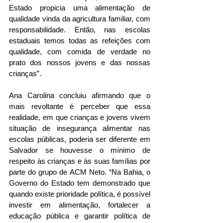
Estado propicia uma alimentação de 
qualidade vinda da agricultura familiar, com 
responsabilidade. Então, nas escolas 
estaduais temos todas as refeições com 
qualidade, com comida de verdade no 
prato dos nossos jovens e das nossas 
crianças”.
Ana Carolina concluiu afirmando que o 
mais revoltante é perceber que essa 
realidade, em que crianças e jovens vivem 
situação de insegurança alimentar nas 
escolas públicas, poderia ser diferente em 
Salvador se houvesse o mínimo de 
respeito às crianças e às suas famílias por 
parte do grupo de ACM Neto. “Na Bahia, o 
Governo do Estado tem demonstrado que 
quando existe prioridade política, é possível 
investir em alimentação, fortalecer a 
educação pública e garantir política de 