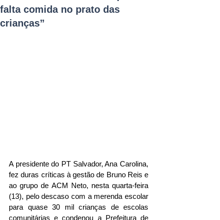
falta comida no prato das
crianças”
A presidente do PT Salvador, Ana Carolina, 
fez duras críticas à gestão de Bruno Reis e 
ao grupo de ACM Neto, nesta quarta-feira 
(13), pelo descaso com a merenda escolar 
para quase 30 mil crianças de escolas 
comunitárias e condenou a Prefeitura de 